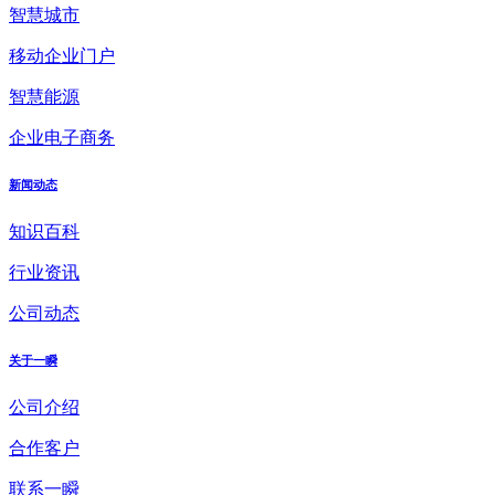
智慧城市
移动企业门户
智慧能源
企业电子商务
新闻动态
知识百科
行业资讯
公司动态
关于一瞬
公司介绍
合作客户
联系一瞬