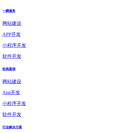
一瞬服务
网站建设
APP开发
小程序开发
软件开发
经典案例
网站建设
App开发
小程序开发
软件开发
行业解决方案