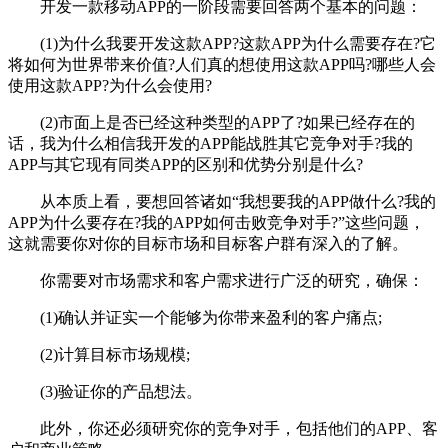
开发一款移动APP的一阶段需要回答两个基本的问题：
(1)为什么我要开发这款APP?这款APP为什么需要存在?它
将如何为世界带来价值?人们真的想使用这款APP吗?哪些人会
使用这款APP?为什么会使用?
(2)市面上是否已经这种类型的APP了?如果已经存在的
话，我为什么相信我开发的APP能战胜其它竞争对手?我的
APP与其它现有同类APP的区别和优势分别是什么?
从本质上看，要想回答诸如“我想要我的APP做什么?我的
APP为什么要存在?我的APP如何击败竞争对手?”这些问题，
这就需要你对你的目标市场和目标客户群有深入的了解。
你需要对市场需求和客户需求进行广泛的研究，确保：
(1)确认并证实一个能够为你带来盈利的客户痛点;
(2)计算目标市场规模;
(3)验证你的产品想法。
此外，你还必须研究你的竞争对手，包括他们的APP、客