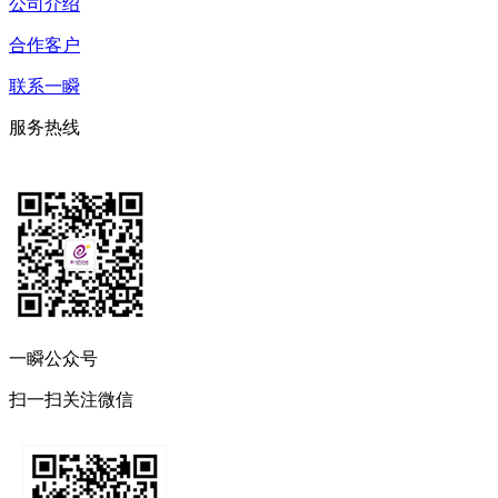
公司介绍
合作客户
联系一瞬
服务热线
一瞬公众号
扫一扫关注微信