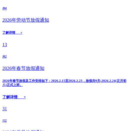
/04
2026年劳动节放假通知
了解详情 +
13
/02
2026年春节放假通知
2026年春节放假及工作安排如下：2026.2.15至2026.2.23，放假共9天;2026.2.24(正月初
八)正式上班。
了解详情 +
31
/12