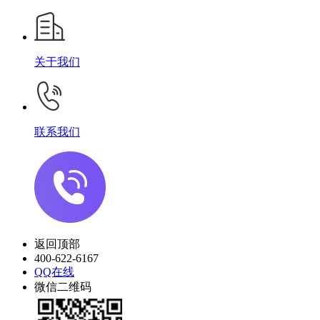
关于我们
联系我们
返回顶部
400-622-6167
QQ在线
微信二维码