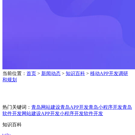
当前位置：
首页
>
新闻动态
>
知识百科
>
移动APP开发调研
和规划
热门关键词：
青岛网站建设
青岛APP开发
青岛小程序开发
青岛
软件开发
网站建设
APP开发
小程序开发
软件开发
知识百科