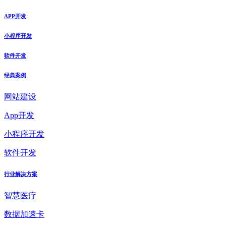
APP开发
小程序开发
软件开发
经典案例
网站建设
App开发
小程序开发
软件开发
行业解决方案
智慧医疗
数据加速卡