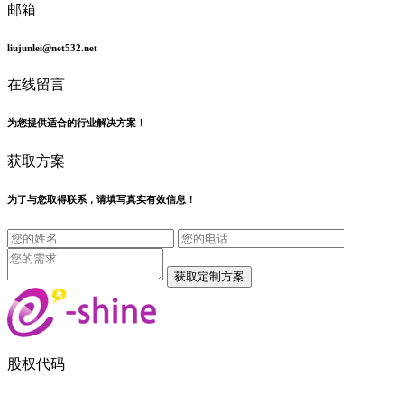
邮箱
liujunlei@net532.net
在线留言
为您提供适合的行业解决方案！
获取方案
为了与您取得联系，请填写真实有效信息！
股权代码