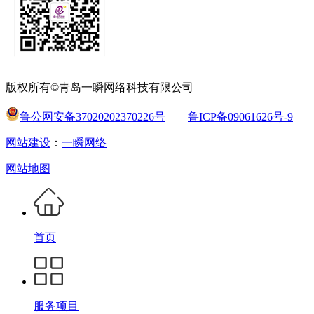
版权所有©青岛一瞬网络科技有限公司
鲁公网安备37020202370226号
鲁ICP备09061626号-9
网站建设
：
一瞬网络
网站地图
首页
服务项目