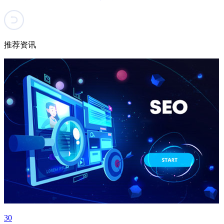
推荐资讯
30