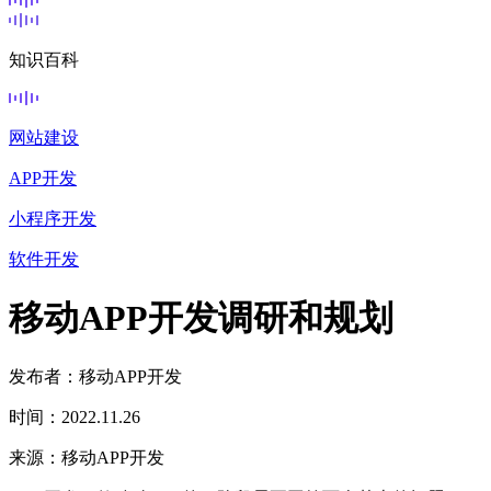
知识百科
网站建设
APP开发
小程序开发
软件开发
移动APP开发调研和规划
发布者：移动APP开发
时间：2022.11.26
来源：移动APP开发