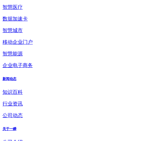
智慧医疗
数据加速卡
智慧城市
移动企业门户
智慧能源
企业电子商务
新闻动态
知识百科
行业资讯
公司动态
关于一瞬