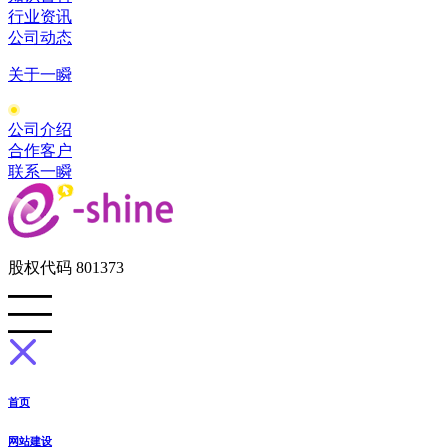
行业资讯
公司动态
关于一瞬
公司介绍
合作客户
联系一瞬
股权代码 801373
首页
网站建设