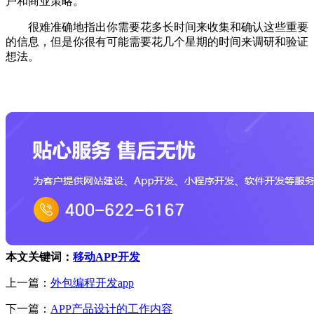
户和商业策略。
很难准确地指出你需要花多长时间来收集和确认这些重要
的信息，但是你很有可能需要花几个星期的时间来调研和验证
想法。
本文关键词：
移动APP开发
上一篇：
外包编程开发app
下一篇：
APP产品设计的工作内容