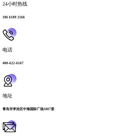
24小时热线
186 6189 2166
电话
400-622-6167
地址
青岛市李沧区中海国际广场1807室