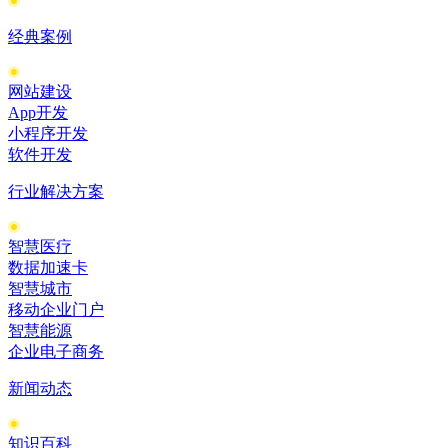
经典案例
网站建设
App开发
小程序开发
软件开发
行业解决方案
智慧医疗
数据加速卡
智慧城市
移动企业门户
智慧能源
企业电子商务
新闻动态
知识百科