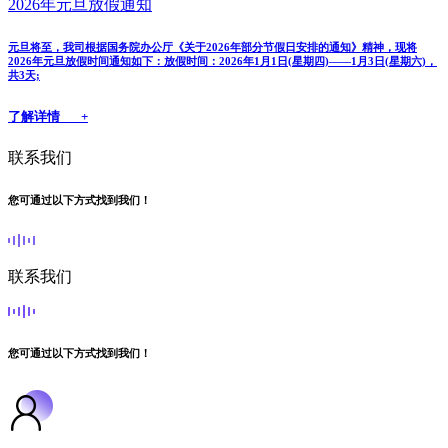
2026年元旦放假通知
元旦将至，我司根据国务院办公厅《关于2026年部分节假日安排的通知》精神，现将
2026年元旦放假时间通知如下：放假时间：2026年1月1日(星期四)——1月3日(星期六)，
共3天;
了解详情 +
联系我们
您可通过以下方式找到我们！
联系我们
您可通过以下方式找到我们！