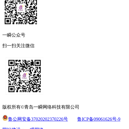
一瞬公众号
扫一扫关注微信
版权所有©青岛一瞬网络科技有限公司
鲁公网安备37020202370226号
鲁ICP备09061626号-9