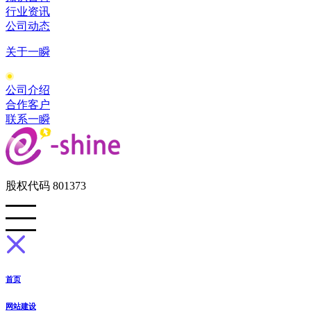
行业资讯
公司动态
关于一瞬
公司介绍
合作客户
联系一瞬
股权代码 801373
首页
网站建设