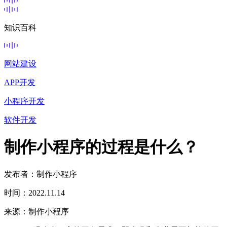
知识百科
网站建设
APP开发
小程序开发
软件开发
制作小程序的过程是什么？
发布者：制作小程序
时间：2022.11.14
来源：制作小程序