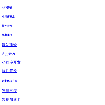
APP开发
小程序开发
软件开发
经典案例
网站建设
App开发
小程序开发
软件开发
行业解决方案
智慧医疗
数据加速卡