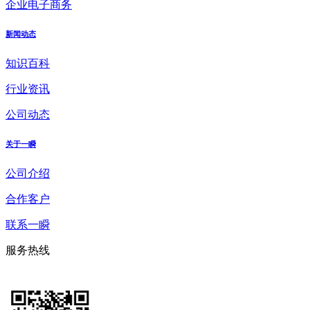
企业电子商务
新闻动态
知识百科
行业资讯
公司动态
关于一瞬
公司介绍
合作客户
联系一瞬
服务热线