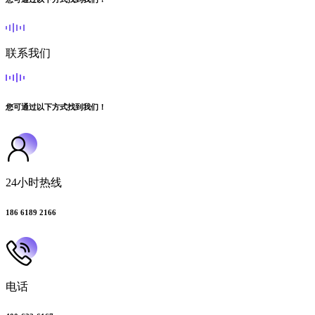
联系我们
您可通过以下方式找到我们！
24小时热线
186 6189 2166
电话