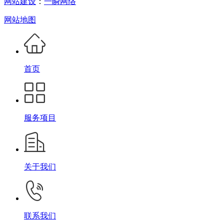
网站建设
：
一瞬网络
网站地图
首页
服务项目
关于我们
联系我们