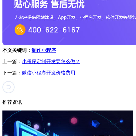
本文关键词：
制作小程序
上一篇：
小程序定制开发要怎么做？
下一篇：
微信小程序开发价格费用
推荐资讯