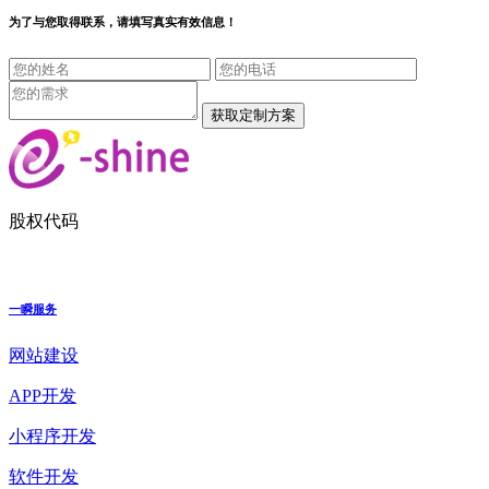
为了与您取得联系，请填写真实有效信息！
股权代码
一瞬服务
网站建设
APP开发
小程序开发
软件开发