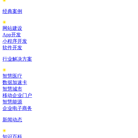
经典案例
网站建设
App开发
小程序开发
软件开发
行业解决方案
智慧医疗
数据加速卡
智慧城市
移动企业门户
智慧能源
企业电子商务
新闻动态
知识百科