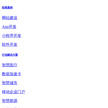
经典案例
网站建设
App开发
小程序开发
软件开发
行业解决方案
智慧医疗
数据加速卡
智慧城市
移动企业门户
智慧能源