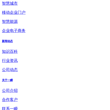
智慧城市
移动企业门户
智慧能源
企业电子商务
新闻动态
知识百科
行业资讯
公司动态
关于一瞬
公司介绍
合作客户
联系一瞬