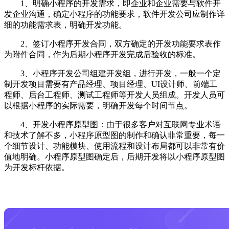
1、明确小程序的开发需求，即企业和企业需要与软件开
发企业沟通，确定小程序的功能要求，软件开发公司应制作详
细的功能需求表，明确开发功能。
2、签订小程序开发合同，双方确定的开发功能要求表作
为附件合同，作为后期小程序开发完成后验收的标准。
3、小程序开发公司组建开发组，进行开发，一般一个定
制开发项目需要有产品经理、项目经理、UI设计师、前端工
程师、后台工程师、测试工程师等开发人员组成。开发人员可
以根据小程序的实际需要，明确开发每个时间节点。
4、开发小程序原型图：由于很多客户对互联网专业术语
和技术了解不多，小程序原型图的制作和确认非常重要，每一
个细节设计、功能模块、使用流程和设计布局都可以非常有价
值地明确。小程序原型图确定后，后期开发将以小程序原型图
为开发标杆依据。