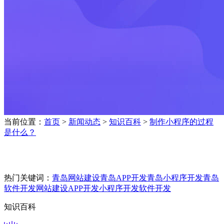
当前位置：
首页
>
新闻动态
>
知识百科
>
制作小程序的过程
是什么？
热门关键词：
青岛网站建设
青岛APP开发
青岛小程序开发
青岛
软件开发
网站建设
APP开发
小程序开发
软件开发
知识百科