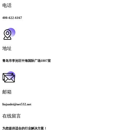
电话
400-622-6167
地址
青岛市李沧区中海国际广场1807室
邮箱
liujunlei@net532.net
在线留言
为您提供适合的行业解决方案！