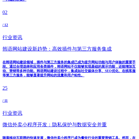
02
/ 12
行业资讯
韩语网站建设新趋势：高效插件与第三方服务集成
在韩语网站建设领域，插件与第三方服务的集成已成为提升网站功能与用户体验的重要手
段。通过合理选择和应用各类插件，韩语网站不仅能够实现基础的展示功能，还能增加互
动、营销等多种功能。韩语网站建设过程中，集成如社交媒体分享、SEO优化、在线客服
等第三方服务，能够显著提升网站的流量和用户粘性。
25
/ 11
行业资讯
微信外卖小程序开发：隐私保护与数据安全并重
随着移动互联网的快速发展，微信外卖小程序已成为餐饮行业的重要营销工具。然而，在