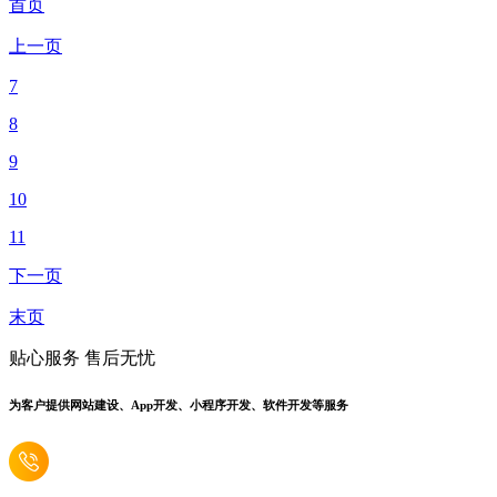
首页
上一页
7
8
9
10
11
下一页
末页
贴心服务 售后无忧
为客户提供网站建设、App开发、小程序开发、软件开发等服务