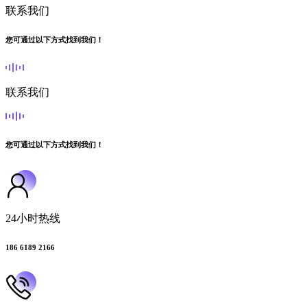
联系我们
您可通过以下方式找到我们！
联系我们
您可通过以下方式找到我们！
24小时热线
186 6189 2166