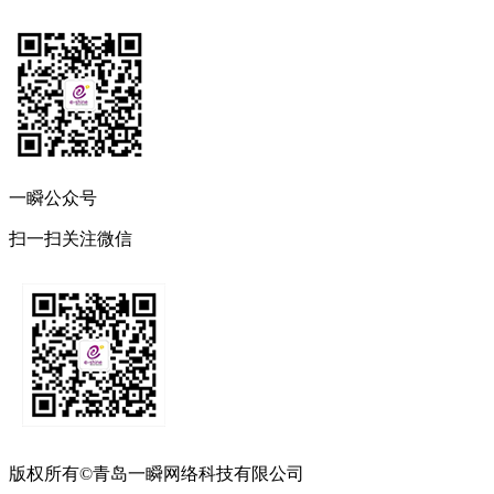
一瞬公众号
扫一扫关注微信
版权所有©青岛一瞬网络科技有限公司