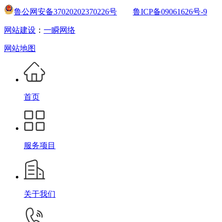
鲁公网安备37020202370226号
鲁ICP备09061626号-9
网站建设
：
一瞬网络
网站地图
首页
服务项目
关于我们