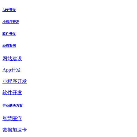
APP开发
小程序开发
软件开发
经典案例
网站建设
App开发
小程序开发
软件开发
行业解决方案
智慧医疗
数据加速卡