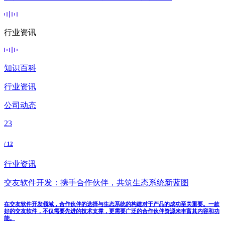
行业资讯
知识百科
行业资讯
公司动态
23
/ 12
行业资讯
交友软件开发：携手合作伙伴，共筑生态系统新蓝图
在交友软件开发领域，合作伙伴的选择与生态系统的构建对于产品的成功至关重要。一款
好的交友软件，不仅需要先进的技术支撑，更需要广泛的合作伙伴资源来丰富其内容和功
能。