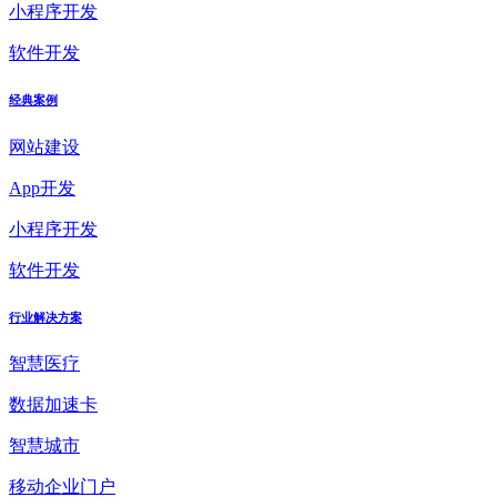
小程序开发
软件开发
经典案例
网站建设
App开发
小程序开发
软件开发
行业解决方案
智慧医疗
数据加速卡
智慧城市
移动企业门户