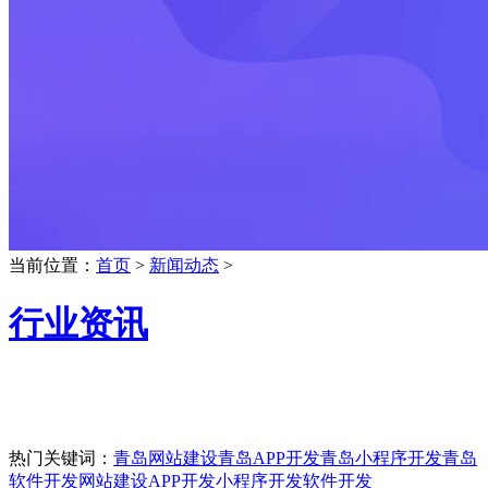
当前位置：
首页
>
新闻动态
>
行业资讯
热门关键词：
青岛网站建设
青岛APP开发
青岛小程序开发
青岛
软件开发
网站建设
APP开发
小程序开发
软件开发