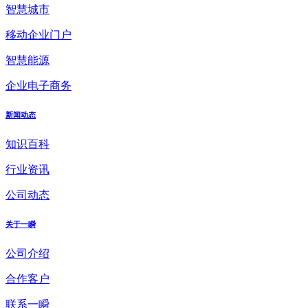
智慧城市
移动企业门户
智慧能源
企业电子商务
新闻动态
知识百科
行业资讯
公司动态
关于一瞬
公司介绍
合作客户
联系一瞬