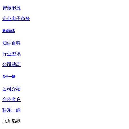
智慧能源
企业电子商务
新闻动态
知识百科
行业资讯
公司动态
关于一瞬
公司介绍
合作客户
联系一瞬
服务热线