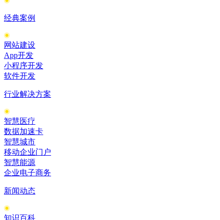
经典案例
网站建设
App开发
小程序开发
软件开发
行业解决方案
智慧医疗
数据加速卡
智慧城市
移动企业门户
智慧能源
企业电子商务
新闻动态
知识百科