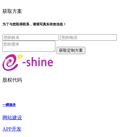
获取方案
为了与您取得联系，请填写真实有效信息！
股权代码
一瞬服务
网站建设
APP开发