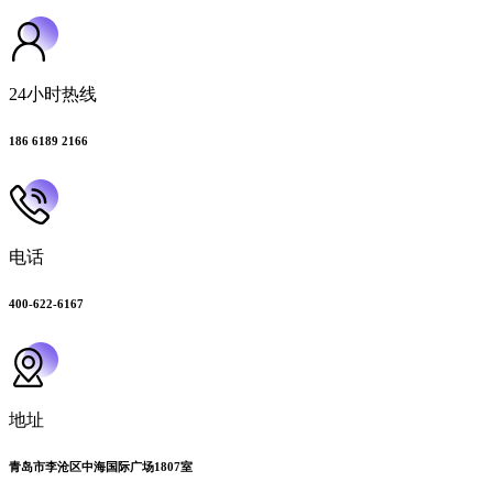
24小时热线
186 6189 2166
电话
400-622-6167
地址
青岛市李沧区中海国际广场1807室