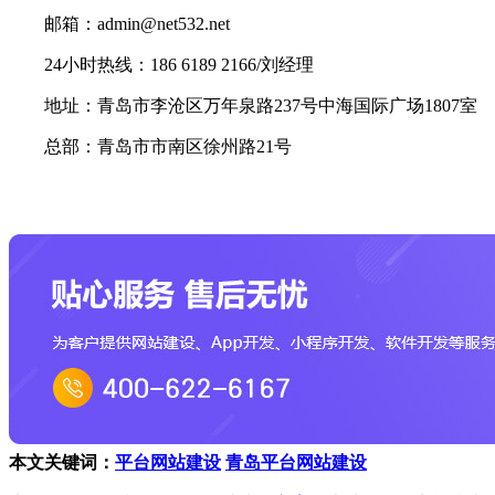
邮箱：admin@net532.net
24小时热线：186 6189 2166/刘经理
地址：青岛市李沧区万年泉路237号中海国际广场1807室
总部：青岛市市南区徐州路21号
本文关键词：
平台网站建设
青岛平台网站建设