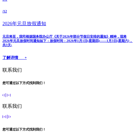
/12
2026年元旦放假通知
元旦将至，我司根据国务院办公厅《关于2026年部分节假日安排的通知》精神，现将
2026年元旦放假时间通知如下：放假时间：2026年1月1日(星期四)——1月3日(星期六)，
共3天;
了解详情 +
联系我们
您可通过以下方式找到我们！
联系我们
您可通过以下方式找到我们！