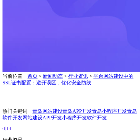
当前位置：
首页
>
新闻动态
>
行业资讯
>
平台网站建设中的
SSL证书配置：避开误区，优化安全防线
热门关键词：
青岛网站建设
青岛APP开发
青岛小程序开发
青岛
软件开发
网站建设
APP开发
小程序开发
软件开发
行业资讯