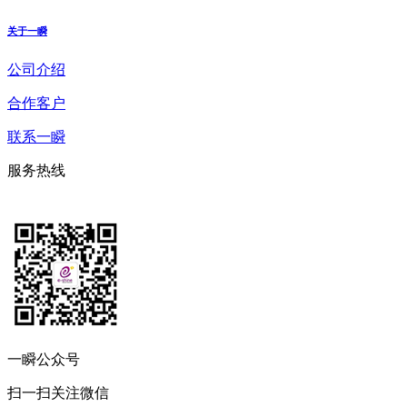
关于一瞬
公司介绍
合作客户
联系一瞬
服务热线
一瞬公众号
扫一扫关注微信