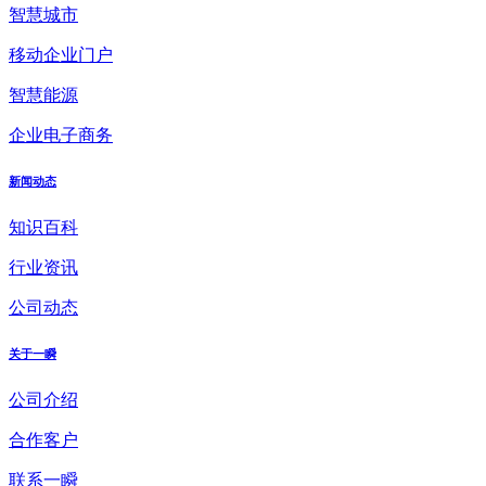
智慧城市
移动企业门户
智慧能源
企业电子商务
新闻动态
知识百科
行业资讯
公司动态
关于一瞬
公司介绍
合作客户
联系一瞬