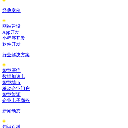
经典案例
网站建设
App开发
小程序开发
软件开发
行业解决方案
智慧医疗
数据加速卡
智慧城市
移动企业门户
智慧能源
企业电子商务
新闻动态
知识百科