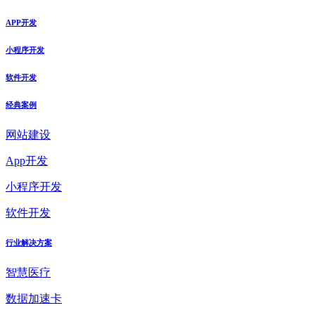
APP开发
小程序开发
软件开发
经典案例
网站建设
App开发
小程序开发
软件开发
行业解决方案
智慧医疗
数据加速卡