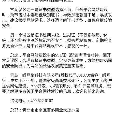
环节常陷入误区，影响网站性能与安全。
常见误区之一是证书类型选择不当。部分平台网站建设
时，为节省成本选用低级别证书，导致加密强度不足，易被攻
击。建议根据网站需求，选择适合的证书类型，确保数据传输
安全。
另一个误区是证书过期未续。过期证书不仅影响用户体
验，还可能被浏览器标记为不安全，损害网站形象。定期检查
并更新证书，是平台网站建设中不可忽视的一环。
总之，平台网站建设中的SSL证书配置需谨慎对待。避开
常见误区，合理选择证书类型，定期更新维护，方能构建稳固
的安全防线，为网站的长远发展奠定坚实基础。
青岛一瞬网络科技有限公司(股权代码801373)简称一瞬网
络，成立于2009年，是国家级高新技术企业，公司主要为客户
提供网站建设、App开发、小程序开发、软件开发等服务。想
要了解更多有关于平台网站建设的信息，欢迎您前来咨询。
咨询电话：400 622 6167
总部：青岛市市南区百盛商业大厦37层