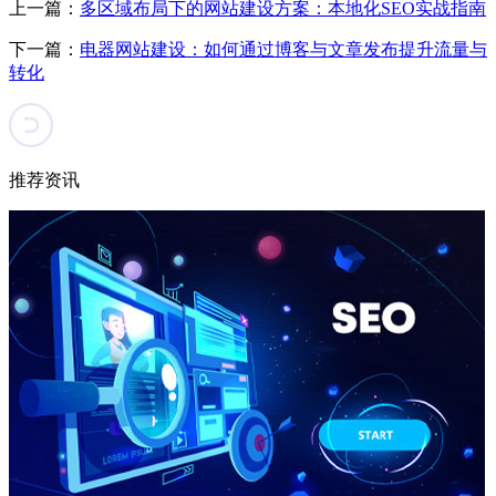
上一篇：
多区域布局下的网站建设方案：本地化SEO实战指南
下一篇：
电器网站建设：如何通过博客与文章发布提升流量与
转化
推荐资讯