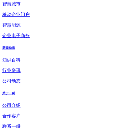
智慧城市
移动企业门户
智慧能源
企业电子商务
新闻动态
知识百科
行业资讯
公司动态
关于一瞬
公司介绍
合作客户
联系一瞬