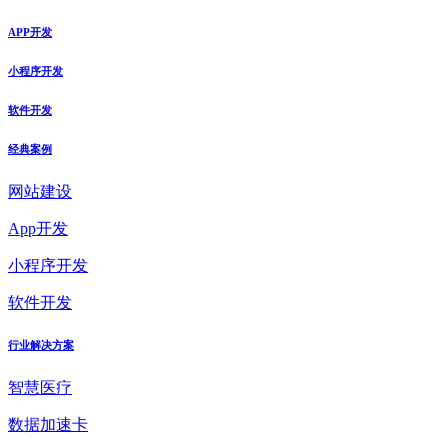
APP开发
小程序开发
软件开发
经典案例
网站建设
App开发
小程序开发
软件开发
行业解决方案
智慧医疗
数据加速卡