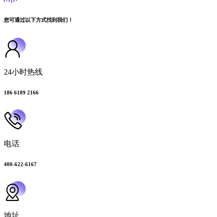
您可通过以下方式找到我们！
24小时热线
186 6189 2166
电话
400-622-6167
地址