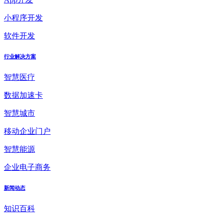
小程序开发
软件开发
行业解决方案
智慧医疗
数据加速卡
智慧城市
移动企业门户
智慧能源
企业电子商务
新闻动态
知识百科