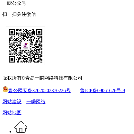
一瞬公众号
扫一扫关注微信
版权所有©青岛一瞬网络科技有限公司
鲁公网安备37020202370226号
鲁ICP备09061626号-9
网站建设
：
一瞬网络
网站地图