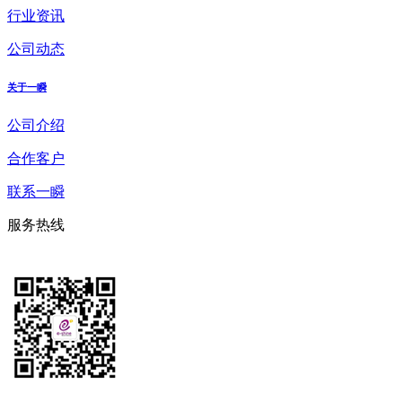
行业资讯
公司动态
关于一瞬
公司介绍
合作客户
联系一瞬
服务热线