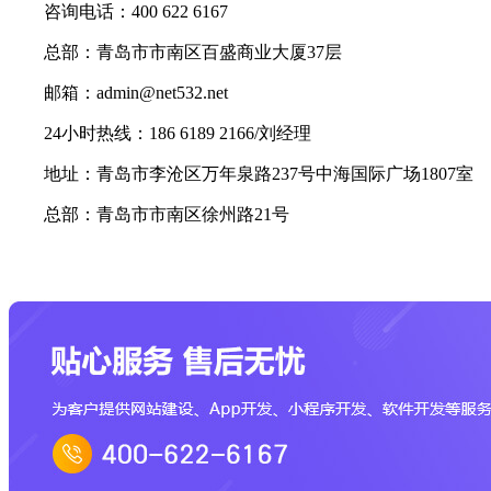
咨询电话：400 622 6167
总部：青岛市市南区百盛商业大厦37层
邮箱：admin@net532.net
24小时热线：186 6189 2166/刘经理
地址：青岛市李沧区万年泉路237号中海国际广场1807室
总部：青岛市市南区徐州路21号