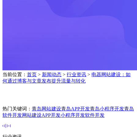
当前位置：
首页
>
新闻动态
>
行业资讯
>
电器网站建设：如
何通过博客与文章发布提升流量与转化
热门关键词：
青岛网站建设
青岛APP开发
青岛小程序开发
青岛
软件开发
网站建设
APP开发
小程序开发
软件开发
行业资讯