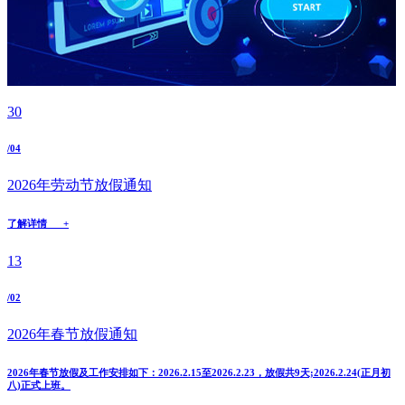
30
/04
2026年劳动节放假通知
了解详情 +
13
/02
2026年春节放假通知
2026年春节放假及工作安排如下：2026.2.15至2026.2.23，放假共9天;2026.2.24(正月初
八)正式上班。