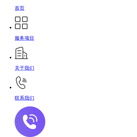
首页
服务项目
关于我们
联系我们