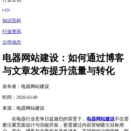
知识百科
行业资讯
公司动态
电器网站建设：如何通过博客
与文章发布提升流量与转化
发布者：电器网站建设
时间：2026.03.09
来源：电器网站建设
在电器行业竞争日益激烈的背景下，
电器网站建设
不仅需
要注重页面设计与功能开发，更需通过内容营销吸引目标用