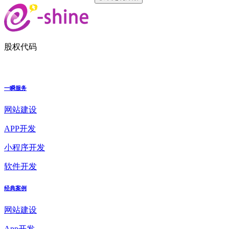
股权代码
一瞬服务
网站建设
APP开发
小程序开发
软件开发
经典案例
网站建设
App开发