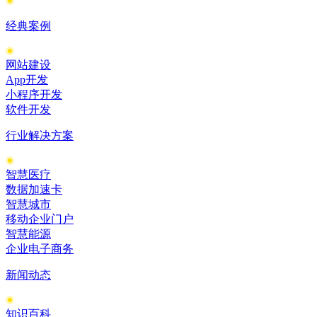
经典案例
网站建设
App开发
小程序开发
软件开发
行业解决方案
智慧医疗
数据加速卡
智慧城市
移动企业门户
智慧能源
企业电子商务
新闻动态
知识百科