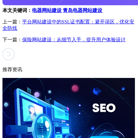
本文关键词：
电器网站建设
青岛电器网站建设
上一篇：
平台网站建设中的SSL证书配置：避开误区，优化安
全防线
下一篇：
保险网站建设：从细节入手，提升用户体验设计
推荐资讯