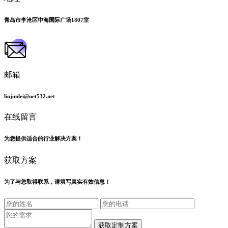
青岛市李沧区中海国际广场1807室
邮箱
liujunlei@net532.net
在线留言
为您提供适合的行业解决方案！
获取方案
为了与您取得联系，请填写真实有效信息！