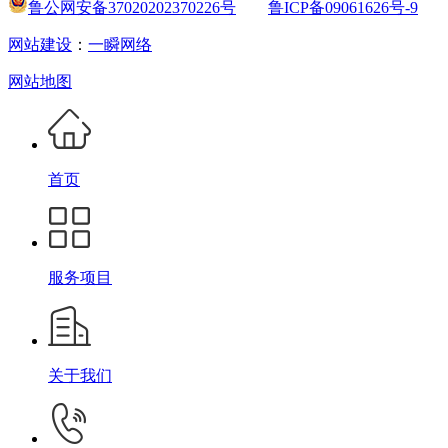
鲁公网安备37020202370226号
鲁ICP备09061626号-9
网站建设
：
一瞬网络
网站地图
首页
服务项目
关于我们