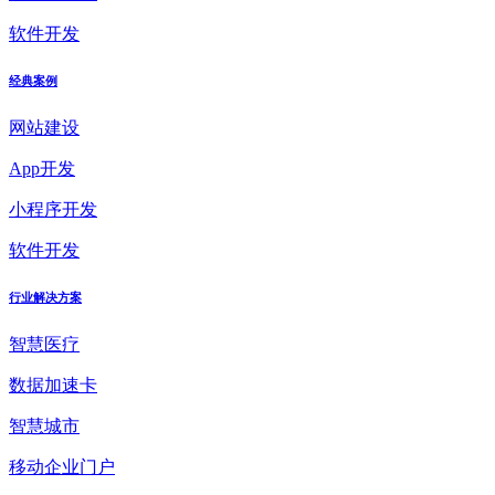
软件开发
经典案例
网站建设
App开发
小程序开发
软件开发
行业解决方案
智慧医疗
数据加速卡
智慧城市
移动企业门户