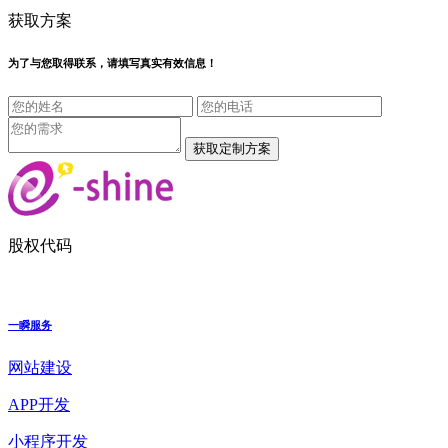
获取方案
为了与您取得联系，请填写真实有效信息！
股权代码
一瞬服务
网站建设
APP开发
小程序开发