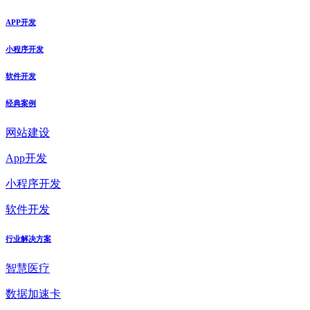
APP开发
小程序开发
软件开发
经典案例
网站建设
App开发
小程序开发
软件开发
行业解决方案
智慧医疗
数据加速卡