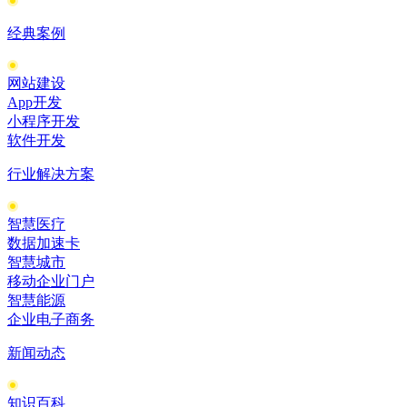
经典案例
网站建设
App开发
小程序开发
软件开发
行业解决方案
智慧医疗
数据加速卡
智慧城市
移动企业门户
智慧能源
企业电子商务
新闻动态
知识百科