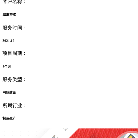
客户名称：
威鹰塑胶
服务时间：
2021.12
项目周期：
1个月
服务类型：
网站建设
所属行业：
制造生产