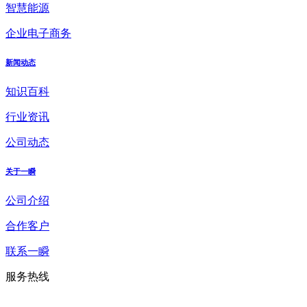
智慧能源
企业电子商务
新闻动态
知识百科
行业资讯
公司动态
关于一瞬
公司介绍
合作客户
联系一瞬
服务热线