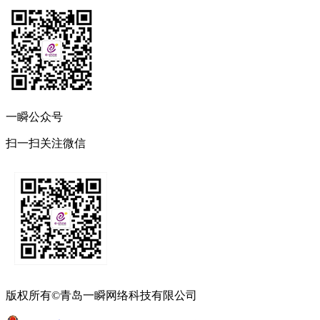
一瞬公众号
扫一扫关注微信
版权所有©青岛一瞬网络科技有限公司