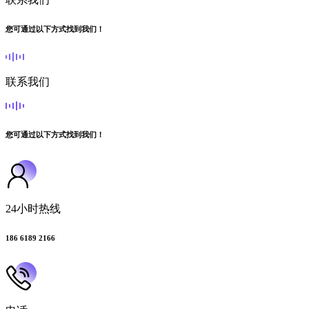
您可通过以下方式找到我们！
联系我们
您可通过以下方式找到我们！
24小时热线
186 6189 2166