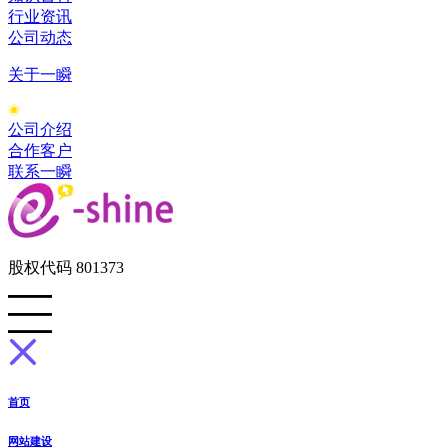
行业资讯
公司动态
关于一瞬
公司介绍
合作客户
联系一瞬
股权代码 801373
首页
网站建设