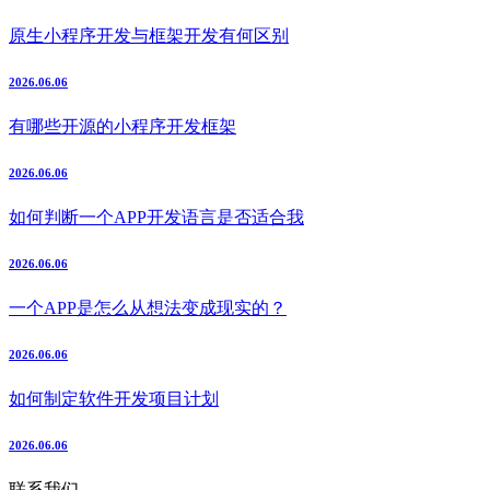
原生小程序开发与框架开发有何区别
2026.06.06
有哪些开源的小程序开发框架
2026.06.06
如何判断一个APP开发语言是否适合我
2026.06.06
一个APP是怎么从想法变成现实的？
2026.06.06
如何制定软件开发项目计划
2026.06.06
联系我们