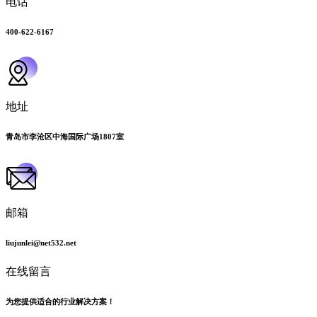
电话
400-622-6167
地址
青岛市李沧区中海国际广场1807室
邮箱
liujunlei@net532.net
在线留言
为您提供适合的行业解决方案！