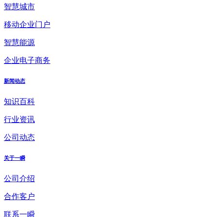
智慧城市
移动企业门户
智慧能源
企业电子商务
新闻动态
知识百科
行业资讯
公司动态
关于一瞬
公司介绍
合作客户
联系一瞬