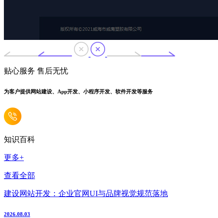
贴心服务 售后无忧
为客户提供网站建设、App开发、小程序开发、软件开发等服务
知识百科
更多+
查看全部
建设网站开发：企业官网UI与品牌视觉规范落地
2026.08.03