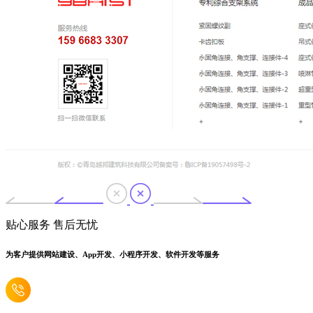
贴心服务 售后无忧
为客户提供网站建设、App开发、小程序开发、软件开发等服务