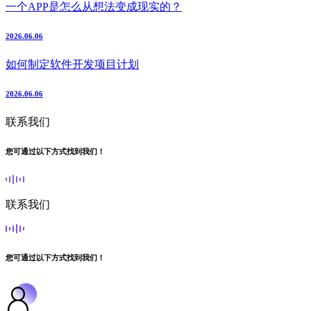
一个APP是怎么从想法变成现实的？
2026.06.06
如何制定软件开发项目计划
2026.06.06
联系我们
您可通过以下方式找到我们！
联系我们
您可通过以下方式找到我们！