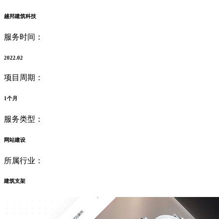
越邦建筑科技
服务时间：
2022.02
项目周期：
1个月
服务类型：
网站建设
所属行业：
建筑支架