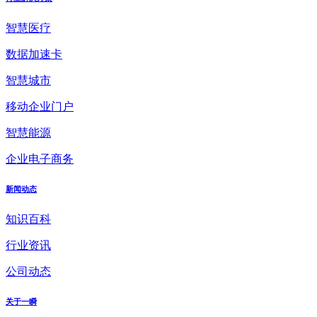
智慧医疗
数据加速卡
智慧城市
移动企业门户
智慧能源
企业电子商务
新闻动态
知识百科
行业资讯
公司动态
关于一瞬