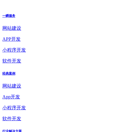
一瞬服务
网站建设
APP开发
小程序开发
软件开发
经典案例
网站建设
App开发
小程序开发
软件开发
行业解决方案