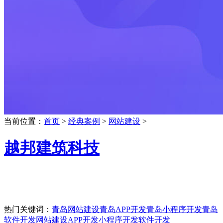
当前位置：
首页
>
经典案例
>
网站建设
>
越邦建筑科技
热门关键词：
青岛网站建设
青岛APP开发
青岛小程序开发
青岛
软件开发
网站建设
APP开发
小程序开发
软件开发