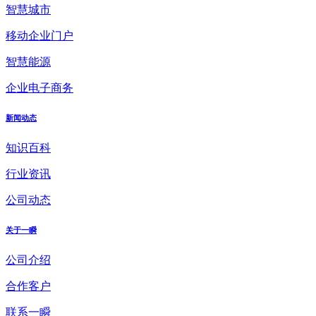
智慧城市
移动企业门户
智慧能源
企业电子商务
新闻动态
知识百科
行业资讯
公司动态
关于一瞬
公司介绍
合作客户
联系一瞬