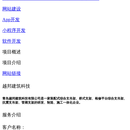
网站建设
App开发
小程序开发
软件开发
项目概述
项目介绍
网站链接
越邦建筑科技
青岛越邦建筑科技有限公司是一家装配式综合支吊架、桥式支架、检修平台综合支吊架、
抗震支吊架、管廊支架的研发、制造、施工一体化企业。
服务介绍
客户名称：