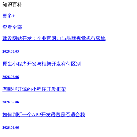
知识百科
更多+
查看全部
建设网站开发：企业官网UI与品牌视觉规范落地
2026.08.03
原生小程序开发与框架开发有何区别
2026.06.06
有哪些开源的小程序开发框架
2026.06.06
如何判断一个APP开发语言是否适合我
2026.06.06