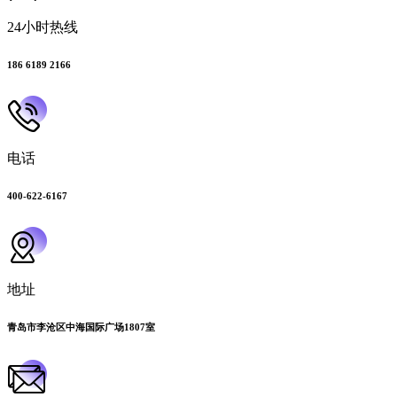
24小时热线
186 6189 2166
电话
400-622-6167
地址
青岛市李沧区中海国际广场1807室