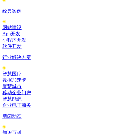
经典案例
网站建设
App开发
小程序开发
软件开发
行业解决方案
智慧医疗
数据加速卡
智慧城市
移动企业门户
智慧能源
企业电子商务
新闻动态
知识百科