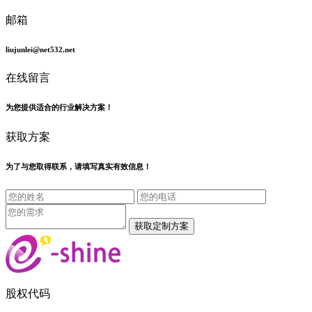
邮箱
liujunlei@net532.net
在线留言
为您提供适合的行业解决方案！
获取方案
为了与您取得联系，请填写真实有效信息！
股权代码