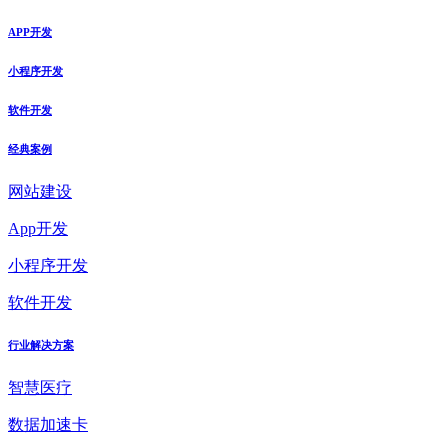
APP开发
小程序开发
软件开发
经典案例
网站建设
App开发
小程序开发
软件开发
行业解决方案
智慧医疗
数据加速卡