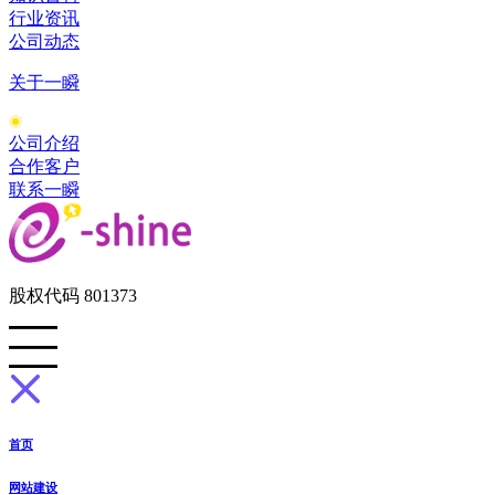
行业资讯
公司动态
关于一瞬
公司介绍
合作客户
联系一瞬
股权代码 801373
首页
网站建设