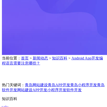
当前位置：
首页
>
新闻动态
>
知识百科
>
Android App开发编
程语言需要注意哪些？
热门关键词：
青岛网站建设
青岛APP开发
青岛小程序开发
青岛
软件开发
网站建设
APP开发
小程序开发
软件开发
知识百科