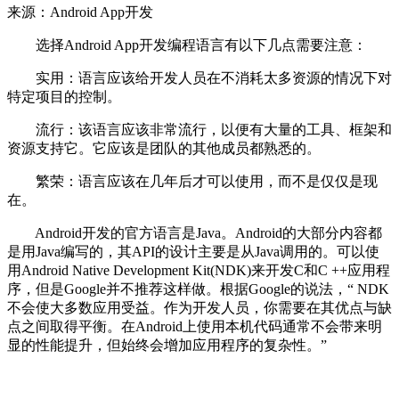
来源：Android App开发
选择Android App开发编程语言有以下几点需要注意：
实用：语言应该给开发人员在不消耗太多资源的情况下对
特定项目的控制。
流行：该语言应该非常流行，以便有大量的工具、框架和
资源支持它。它应该是团队的其他成员都熟悉的。
繁荣：语言应该在几年后才可以使用，而不是仅仅是现
在。
Android开发的官方语言是Java。Android的大部分内容都
是用Java编写的，其API的设计主要是从Java调用的。可以使
用Android Native Development Kit(NDK)来开发C和C ++应用程
序，但是Google并不推荐这样做。根据Google的说法，“ NDK
不会使大多数应用受益。作为开发人员，你需要在其优点与缺
点之间取得平衡。在Android上使用本机代码通常不会带来明
显的性能提升，但始终会增加应用程序的复杂性。”