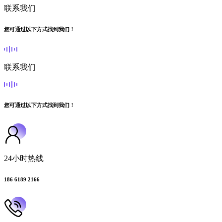
联系我们
您可通过以下方式找到我们！
联系我们
您可通过以下方式找到我们！
24小时热线
186 6189 2166