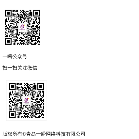
一瞬公众号
扫一扫关注微信
版权所有©青岛一瞬网络科技有限公司