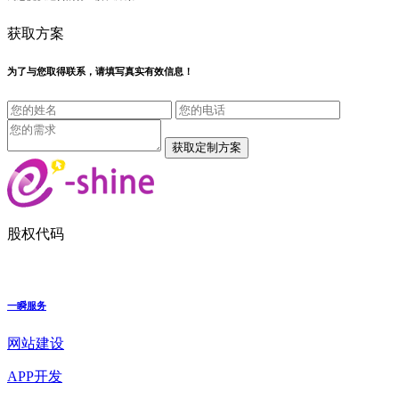
获取方案
为了与您取得联系，请填写真实有效信息！
股权代码
一瞬服务
网站建设
APP开发