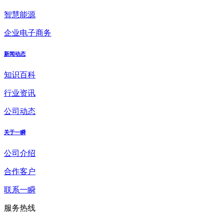
智慧能源
企业电子商务
新闻动态
知识百科
行业资讯
公司动态
关于一瞬
公司介绍
合作客户
联系一瞬
服务热线