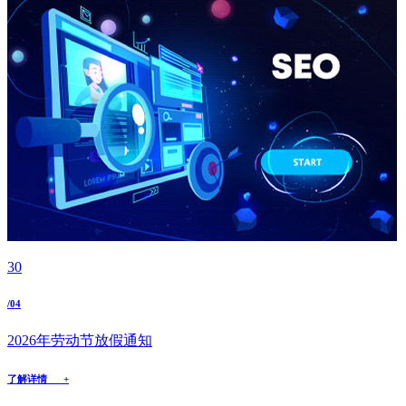
30
/04
2026年劳动节放假通知
了解详情 +