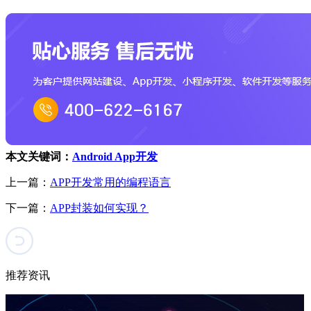
本文关键词：
Android App开发
上一篇：
APP开发常用的编程语言
下一篇：
APP封装如何实现？
推荐资讯