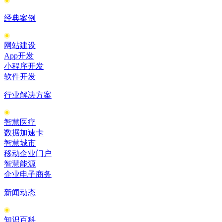
经典案例
网站建设
App开发
小程序开发
软件开发
行业解决方案
智慧医疗
数据加速卡
智慧城市
移动企业门户
智慧能源
企业电子商务
新闻动态
知识百科