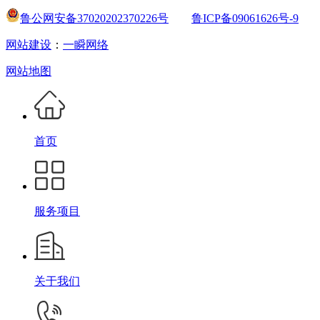
鲁公网安备37020202370226号
鲁ICP备09061626号-9
网站建设
：
一瞬网络
网站地图
首页
服务项目
关于我们