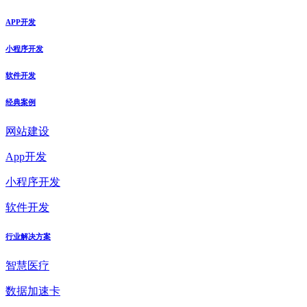
APP开发
小程序开发
软件开发
经典案例
网站建设
App开发
小程序开发
软件开发
行业解决方案
智慧医疗
数据加速卡