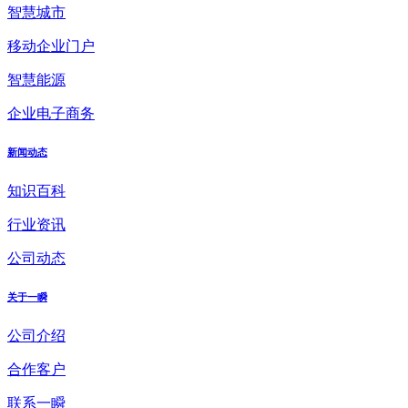
智慧城市
移动企业门户
智慧能源
企业电子商务
新闻动态
知识百科
行业资讯
公司动态
关于一瞬
公司介绍
合作客户
联系一瞬