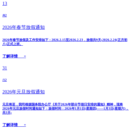
13
/02
2026年春节放假通知
2026年春节放假及工作安排如下：2026.2.15至2026.2.23，放假共9天;2026.2.24(正月初
八)正式上班。
了解详情 +
31
/12
2026年元旦放假通知
元旦将至，我司根据国务院办公厅《关于2026年部分节假日安排的通知》精神，现将
2026年元旦放假时间通知如下：放假时间：2026年1月1日(星期四)——1月3日(星期六)，
共3天;
了解详情 +