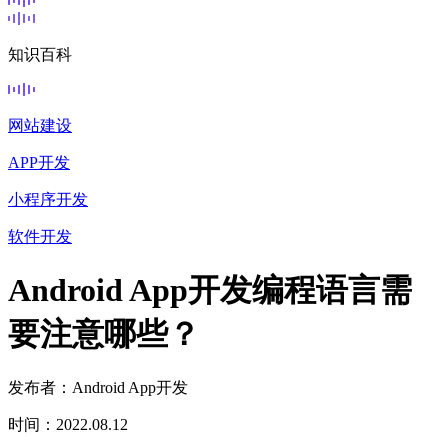
知识百科
网站建设
APP开发
小程序开发
软件开发
Android App开发编程语言需
要注意哪些？
发布者：Android App开发
时间：2022.08.12