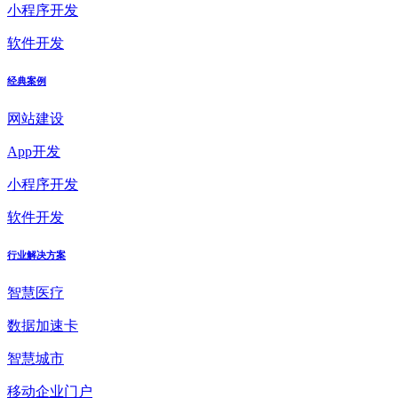
小程序开发
软件开发
经典案例
网站建设
App开发
小程序开发
软件开发
行业解决方案
智慧医疗
数据加速卡
智慧城市
移动企业门户