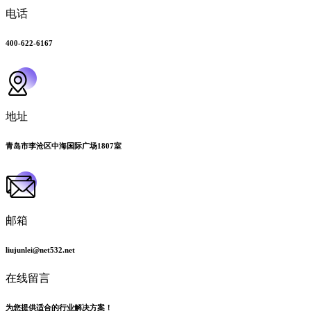
电话
400-622-6167
地址
青岛市李沧区中海国际广场1807室
邮箱
liujunlei@net532.net
在线留言
为您提供适合的行业解决方案！