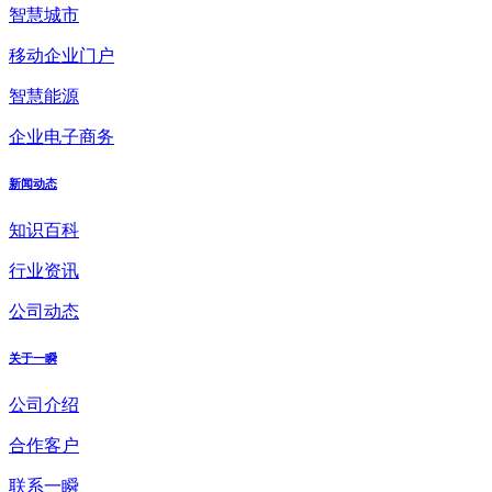
智慧城市
移动企业门户
智慧能源
企业电子商务
新闻动态
知识百科
行业资讯
公司动态
关于一瞬
公司介绍
合作客户
联系一瞬