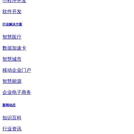
小程序开发
软件开发
行业解决方案
智慧医疗
数据加速卡
智慧城市
移动企业门户
智慧能源
企业电子商务
新闻动态
知识百科
行业资讯