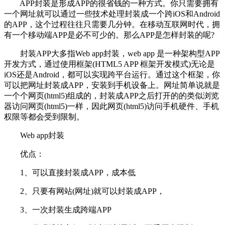
APP封装是形成APP的很省钱的一种方式。你只需要拥有
一个网址就可以通过一些技术处理封装成一个跨iOS和Android
的APP，这个过程往往只需要几分钟。在移动互联网时代，拥
有一个移动端APP是必不可少的。那么APP是怎样封装的呢?
封装APP大多指Web app封装，web app 是一种架构型APP
开发方式，通过使用框架(HTML5 APP 框架开发模式)无论是
iOS还是Android，都可以实现跨平台运行。通过这个框架，你
可以把网址封装成APP，安装到手机设备上。网址简单说就是
一个个网页(html5)组成的，封装成APP之后打开的的类似浏览
器访问网页(html5)一样，因此网页(html5)访问手机硬件、手机
权限等都会受到限制。
Web app封装
优点：
1、可以直接封装成APP，成本低
2、只要有网站(网址)就可以封装成APP，
3、一次封装生成跨端APP