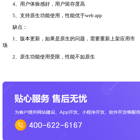
4、用户体验感好，用户留存度高
5、支持原生功能使用，性能优于web app
缺点：
1、版本更新，如果是原生的问题，需要重新上架应用市
场
2、原生功能使用受限，性能不如原生