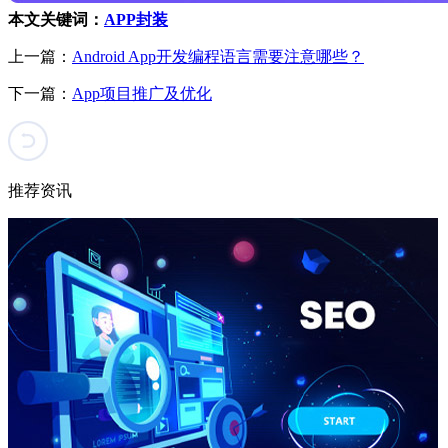
本文关键词：
APP封装
上一篇：
Android App开发编程语言需要注意哪些？
下一篇：
App项目推广及优化
推荐资讯