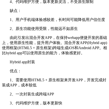
4、代码维护方便，版本更新灵活，不受原生限制
缺点：
1、用户手机端体验感较差，长时间可能降低用户信任度
2、原生功能使用受限，性能远不如原生
由此引发出混合开发APP，在保持webapp便捷开发的基础
上，使用原生性能，提升用户体验。混合开发APP(Hybrid app)
使用框架(HTML5 + 原生框架)跨端生成iOS和Android APP。相
比hybrid app可以使用原生的能力，体验感更好。
Hybrid app封装
优点：
1、需要使用HTML5 + 原生框架来开发APP，开发完成封
装成APP，成本较低
2、一次封装生成跨端APP
3、代码维护方便，版本更新快