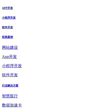
APP开发
小程序开发
软件开发
经典案例
网站建设
App开发
小程序开发
软件开发
行业解决方案
智慧医疗
数据加速卡