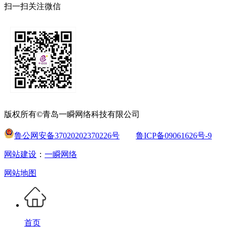
扫一扫关注微信
版权所有©青岛一瞬网络科技有限公司
鲁公网安备37020202370226号
鲁ICP备09061626号-9
网站建设
：
一瞬网络
网站地图
首页