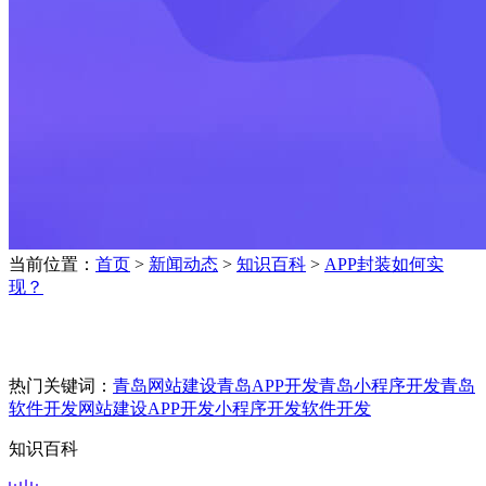
当前位置：
首页
>
新闻动态
>
知识百科
>
APP封装如何实
现？
热门关键词：
青岛网站建设
青岛APP开发
青岛小程序开发
青岛
软件开发
网站建设
APP开发
小程序开发
软件开发
知识百科