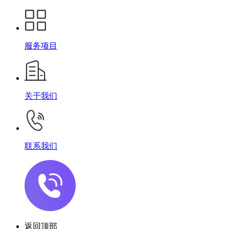
服务项目
关于我们
联系我们
返回顶部