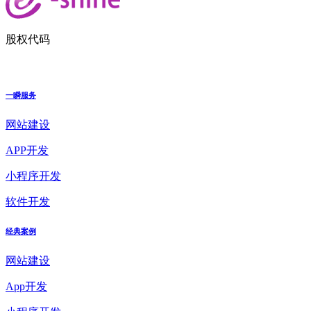
股权代码
一瞬服务
网站建设
APP开发
小程序开发
软件开发
经典案例
网站建设
App开发