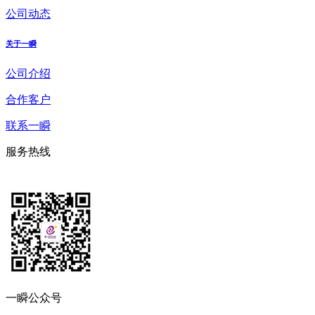
公司动态
关于一瞬
公司介绍
合作客户
联系一瞬
服务热线
一瞬公众号