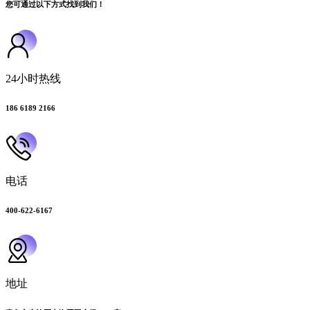
您可通过以下方式找到我们！
24小时热线
186 6189 2166
电话
400-622-6167
地址