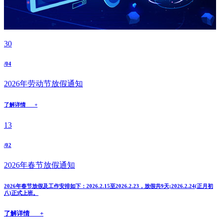
30
/04
2026年劳动节放假通知
了解详情 +
13
/02
2026年春节放假通知
2026年春节放假及工作安排如下：2026.2.15至2026.2.23，放假共9天;2026.2.24(正月初
八)正式上班。
了解详情 +