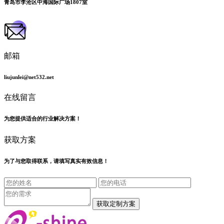
青岛市李沧区中海国际广场1807室
邮箱
liujunlei@net532.net
在线留言
为您提供适合的行业解决方案！
获取方案
为了与您取得联系，请填写真实有效信息！