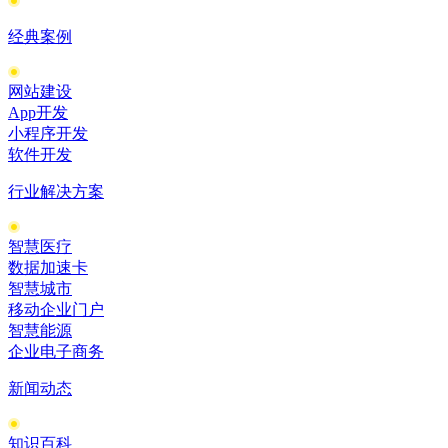
经典案例
网站建设
App开发
小程序开发
软件开发
行业解决方案
智慧医疗
数据加速卡
智慧城市
移动企业门户
智慧能源
企业电子商务
新闻动态
知识百科