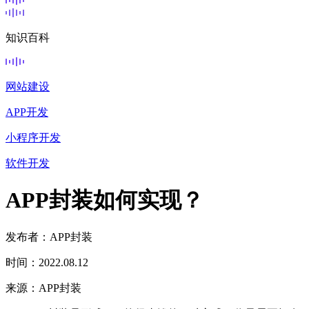
知识百科
网站建设
APP开发
小程序开发
软件开发
APP封装如何实现？
发布者：APP封装
时间：2022.08.12
来源：APP封装