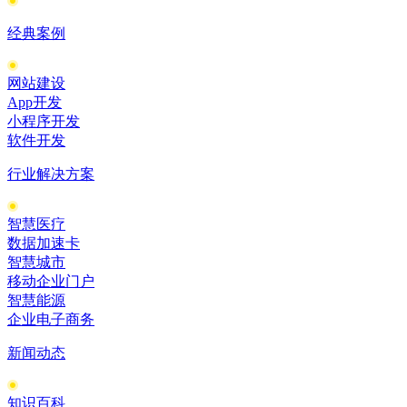
经典案例
网站建设
App开发
小程序开发
软件开发
行业解决方案
智慧医疗
数据加速卡
智慧城市
移动企业门户
智慧能源
企业电子商务
新闻动态
知识百科