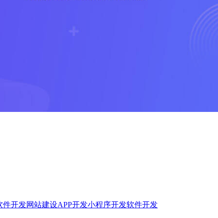
软件开发
网站建设
APP开发
小程序开发
软件开发