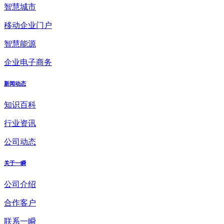
智慧城市
移动企业门户
智慧能源
企业电子商务
新闻动态
知识百科
行业资讯
公司动态
关于一瞬
公司介绍
合作客户
联系一瞬