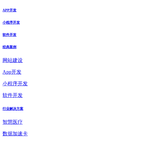
APP开发
小程序开发
软件开发
经典案例
网站建设
App开发
小程序开发
软件开发
行业解决方案
智慧医疗
数据加速卡