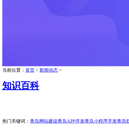
当前位置：
首页
>
新闻动态
>
知识百科
热门关键词：
青岛网站建设
青岛APP开发
青岛小程序开发
青岛