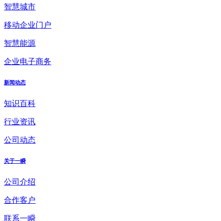
智慧城市
移动企业门户
智慧能源
企业电子商务
新闻动态
知识百科
行业资讯
公司动态
关于一瞬
公司介绍
合作客户
联系一瞬