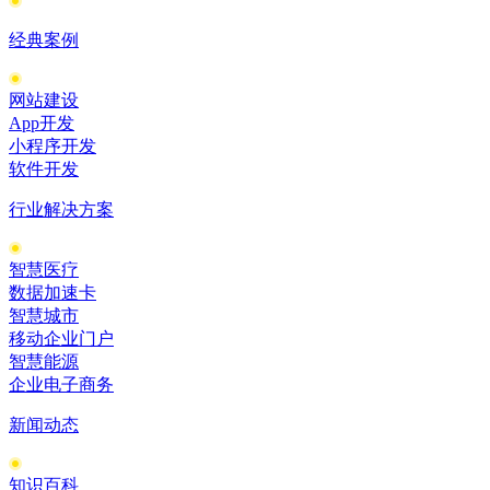
经典案例
网站建设
App开发
小程序开发
软件开发
行业解决方案
智慧医疗
数据加速卡
智慧城市
移动企业门户
智慧能源
企业电子商务
新闻动态
知识百科