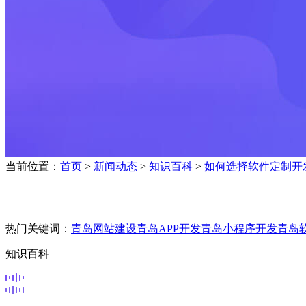
当前位置：
首页
>
新闻动态
>
知识百科
>
如何选择软件定制开
热门关键词：
青岛网站建设
青岛APP开发
青岛小程序开发
青岛
知识百科