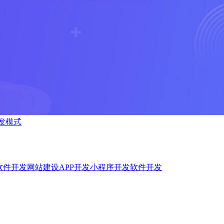
发模式
软件开发
网站建设
APP开发
小程序开发
软件开发