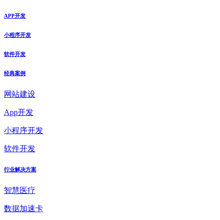
APP开发
小程序开发
软件开发
经典案例
网站建设
App开发
小程序开发
软件开发
行业解决方案
智慧医疗
数据加速卡