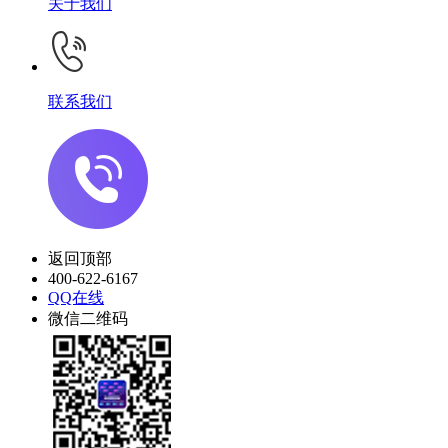
关于我们
联系我们
返回顶部
400-622-6167
QQ在线
微信二维码