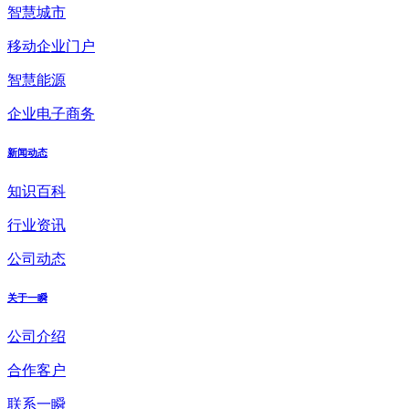
智慧城市
移动企业门户
智慧能源
企业电子商务
新闻动态
知识百科
行业资讯
公司动态
关于一瞬
公司介绍
合作客户
联系一瞬