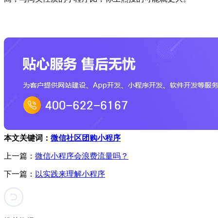
本文关键词：
微信社区团购小程序
上一篇：
微信小程序会浪费流量吗？
下一篇：
以实践来理解小程序