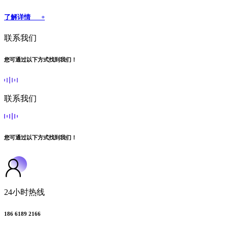
了解详情 +
联系我们
您可通过以下方式找到我们！
联系我们
您可通过以下方式找到我们！
24小时热线
186 6189 2166