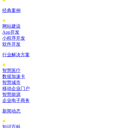
经典案例
网站建设
App开发
小程序开发
软件开发
行业解决方案
智慧医疗
数据加速卡
智慧城市
移动企业门户
智慧能源
企业电子商务
新闻动态
知识百科