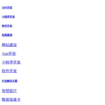
APP开发
小程序开发
软件开发
经典案例
网站建设
App开发
小程序开发
软件开发
行业解决方案
智慧医疗
数据加速卡