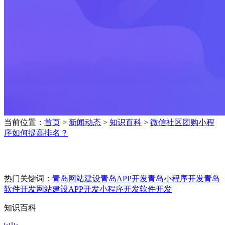
当前位置：
首页
>
新闻动态
>
知识百科
>
微信社区团购小程
序如何提高排名？
热门关键词：
青岛网站建设
青岛APP开发
青岛小程序开发
青岛
软件开发
网站建设
APP开发
小程序开发
软件开发
知识百科