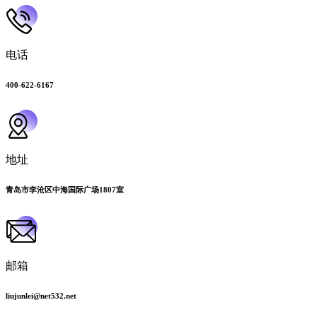
电话
400-622-6167
地址
青岛市李沧区中海国际广场1807室
邮箱
liujunlei@net532.net