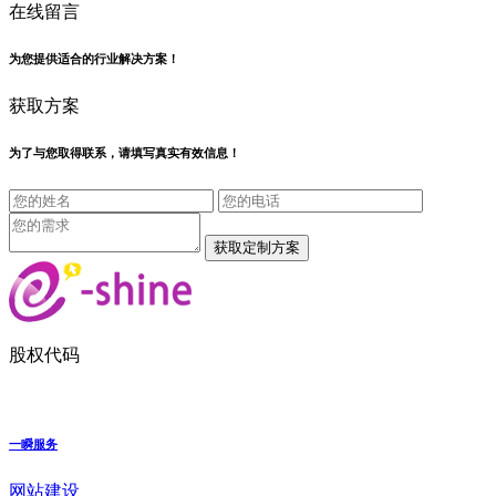
在线留言
为您提供适合的行业解决方案！
获取方案
为了与您取得联系，请填写真实有效信息！
股权代码
一瞬服务
网站建设