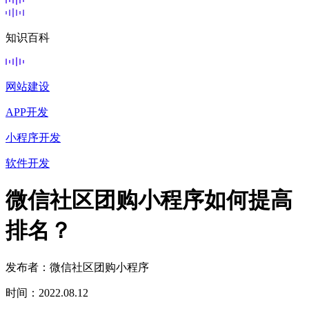
知识百科
网站建设
APP开发
小程序开发
软件开发
微信社区团购小程序如何提高
排名？
发布者：微信社区团购小程序
时间：2022.08.12