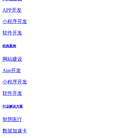
APP开发
小程序开发
软件开发
经典案例
网站建设
App开发
小程序开发
软件开发
行业解决方案
智慧医疗
数据加速卡