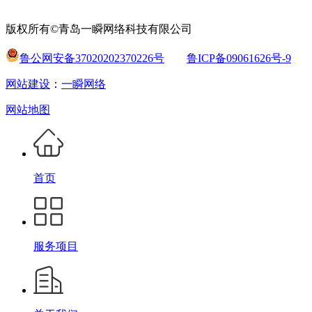
版权所有©青岛一瞬网络科技有限公司
鲁公网安备37020202370226号
鲁ICP备09061626号-9
网站建设
：
一瞬网络
网站地图
首页
服务项目