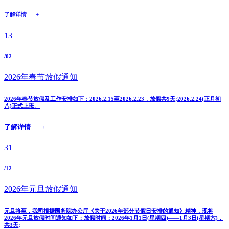
了解详情 +
13
/02
2026年春节放假通知
2026年春节放假及工作安排如下：2026.2.15至2026.2.23，放假共9天;2026.2.24(正月初
八)正式上班。
了解详情 +
31
/12
2026年元旦放假通知
元旦将至，我司根据国务院办公厅《关于2026年部分节假日安排的通知》精神，现将
2026年元旦放假时间通知如下：放假时间：2026年1月1日(星期四)——1月3日(星期六)，
共3天;