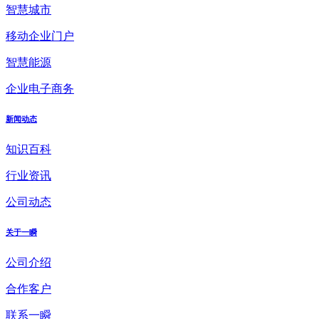
智慧城市
移动企业门户
智慧能源
企业电子商务
新闻动态
知识百科
行业资讯
公司动态
关于一瞬
公司介绍
合作客户
联系一瞬