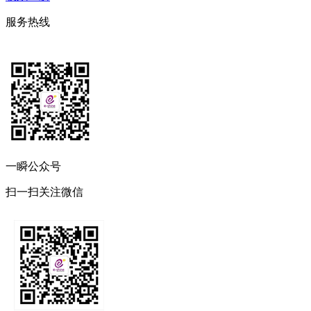
服务热线
一瞬公众号
扫一扫关注微信