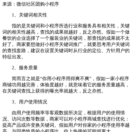
来源：微信社区团购小程序
1、关键词相关性
指的是关键词和小程序所选行业和服务具有相关性，关键
词的相关性越高，查找的成果就越好，反之亦然。假如一个做
餐饮的企业选择了一个服装业的关键词，那查找的成果就不太
好了。商家要想做好小程序关键词推广，就要思考用户关键词
的查找套路，建议在设置关键词时从行业的定位、方针用户的
特征出发。
2、服务质量
简而言之就是“你用小程序用得爽不爽”，假如一家小程序
商铺功用越完善，体验度越好，就意味着它的服务质量越高，
在关键词查找上获得的曝光率就越大，反之亦然。
3、用户使用情况
由用户使用频率等客观数据所决定，根据用户的使用情
况、访问次数等数据，商家可以对小程序商城查找进行优化：
提高产品或许变换关键词。假如用户对你家的小程序使用率越
高，与同类性质的小程序比，你上热搜的可能就更大。