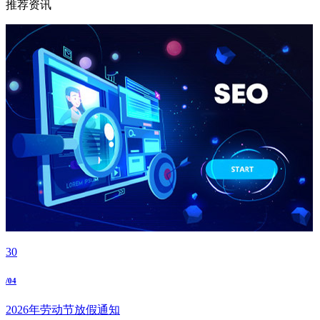
推荐资讯
30
/04
2026年劳动节放假通知