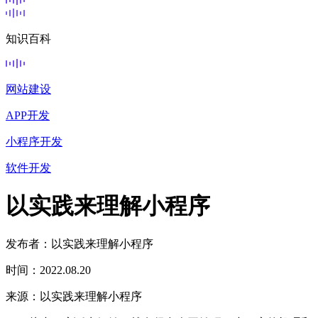
知识百科
网站建设
APP开发
小程序开发
软件开发
以实践来理解小程序
发布者：以实践来理解小程序
时间：2022.08.20
来源：以实践来理解小程序