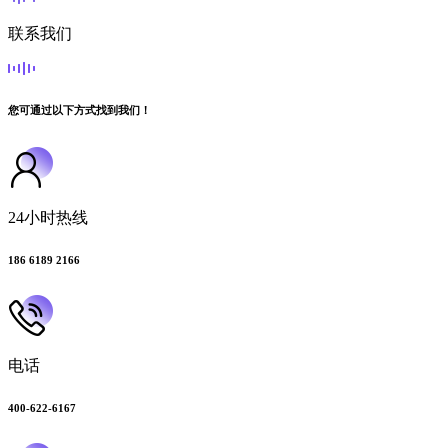
联系我们
您可通过以下方式找到我们！
24小时热线
186 6189 2166
电话
400-622-6167