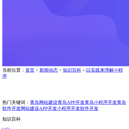
当前位置：
首页
>
新闻动态
>
知识百科
>
以实践来理解小程
序
热门关键词：
青岛网站建设
青岛APP开发
青岛小程序开发
青岛
软件开发
网站建设
APP开发
小程序开发
软件开发
知识百科