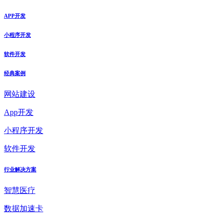
APP开发
小程序开发
软件开发
经典案例
网站建设
App开发
小程序开发
软件开发
行业解决方案
智慧医疗
数据加速卡