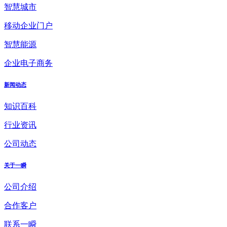
智慧城市
移动企业门户
智慧能源
企业电子商务
新闻动态
知识百科
行业资讯
公司动态
关于一瞬
公司介绍
合作客户
联系一瞬