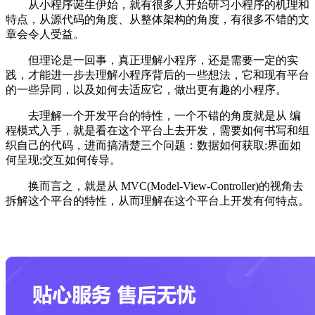
从小程序诞生伊始，就有很多人开始研习小程序的机理和
特点，从源代码的角度、从整体架构的角度，有很多不错的文
章会令人受益。
但理论是一回事，真正理解小程序，还是需要一定的实
践，才能进一步去理解小程序背后的一些想法，它和现有平台
的一些异同，以及如何去适应它，做出更有趣的小程序。
去理解一个开发平台的特性，一个不错的角度就是从 编
程模式入手，就是看在这个平台上去开发，需要如何书写和组
织自己的代码，进而搞清楚三个问题：数据如何获取;界面如
何呈现;交互如何传导。
换而言之，就是从 MVC(Model-View-Controller)的视角去
拆解这个平台的特性，从而理解在这个平台上开发有何特点。