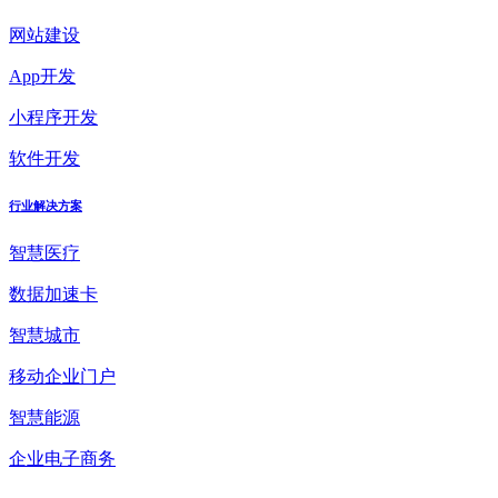
网站建设
App开发
小程序开发
软件开发
行业解决方案
智慧医疗
数据加速卡
智慧城市
移动企业门户
智慧能源
企业电子商务