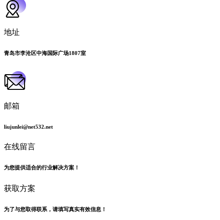
地址
青岛市李沧区中海国际广场1807室
邮箱
liujunlei@net532.net
在线留言
为您提供适合的行业解决方案！
获取方案
为了与您取得联系，请填写真实有效信息！