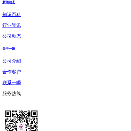
新闻动态
知识百科
行业资讯
公司动态
关于一瞬
公司介绍
合作客户
联系一瞬
服务热线