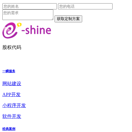
股权代码
一瞬服务
网站建设
APP开发
小程序开发
软件开发
经典案例