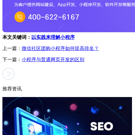
本文关键词：
以实践来理解小程序
上一篇：
微信社区团购小程序如何提高排名？
下一篇：
小程序与普通网页开发的区别
推荐资讯