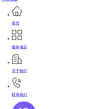
首页
服务项目
关于我们
联系我们