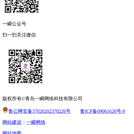
一瞬公众号
扫一扫关注微信
版权所有©青岛一瞬网络科技有限公司
鲁公网安备37020202370226号
鲁ICP备09061626号-9
网站建设
：
一瞬网络
网站地图