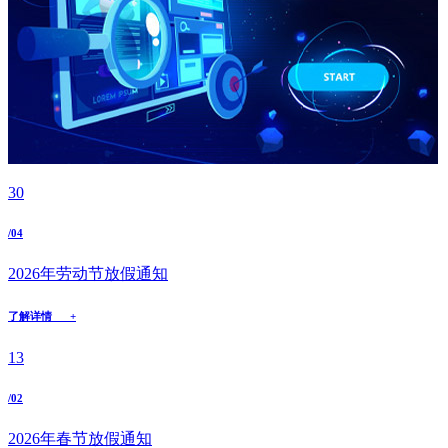
30
/04
2026年劳动节放假通知
了解详情 +
13
/02
2026年春节放假通知