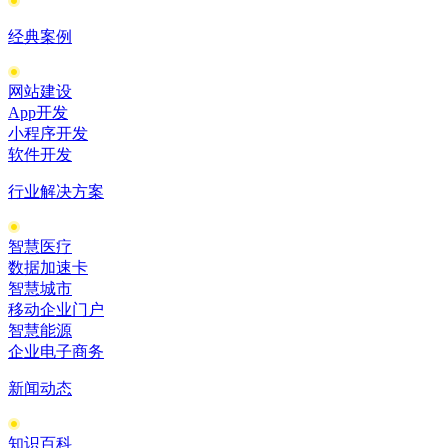
经典案例
网站建设
App开发
小程序开发
软件开发
行业解决方案
智慧医疗
数据加速卡
智慧城市
移动企业门户
智慧能源
企业电子商务
新闻动态
知识百科