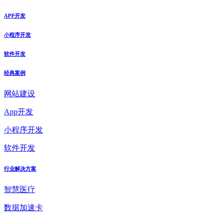
APP开发
小程序开发
软件开发
经典案例
网站建设
App开发
小程序开发
软件开发
行业解决方案
智慧医疗
数据加速卡