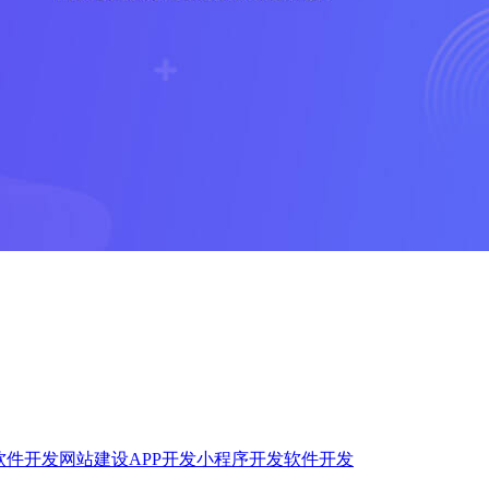
软件开发
网站建设
APP开发
小程序开发
软件开发