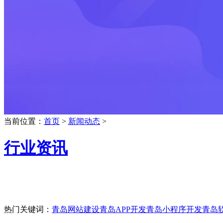
当前位置：
首页
>
新闻动态
>
行业资讯
热门关键词：
青岛网站建设
青岛APP开发
青岛小程序开发
青岛