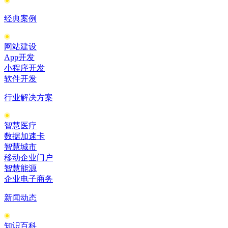
经典案例
网站建设
App开发
小程序开发
软件开发
行业解决方案
智慧医疗
数据加速卡
智慧城市
移动企业门户
智慧能源
企业电子商务
新闻动态
知识百科