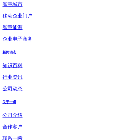
智慧城市
移动企业门户
智慧能源
企业电子商务
新闻动态
知识百科
行业资讯
公司动态
关于一瞬
公司介绍
合作客户
联系一瞬