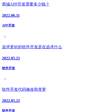
商城APP开发需要多少钱？
2022.06.11
APP开发
追求更好的软件开发是在追求什么
2022.05.21
软件开发
软件开发代码修改和变更
2022.05.21
软件开发