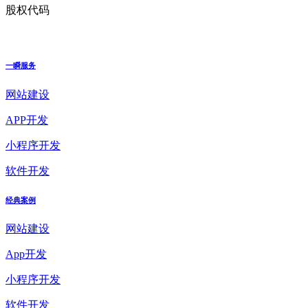
股权代码
一瞬服务
网站建设
APP开发
小程序开发
软件开发
经典案例
网站建设
App开发
小程序开发
软件开发