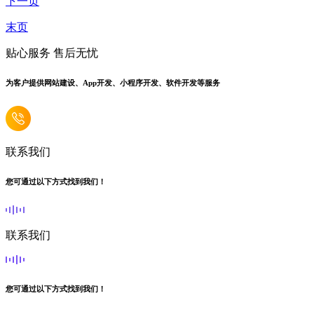
下一页
末页
贴心服务 售后无忧
为客户提供网站建设、App开发、小程序开发、软件开发等服务
联系我们
您可通过以下方式找到我们！
联系我们
您可通过以下方式找到我们！