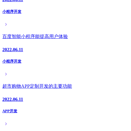
小程序开发
百度智能小程序能提高用户体验
2022.06.11
小程序开发
超市购物APP定制开发的主要功能
2022.06.11
APP开发