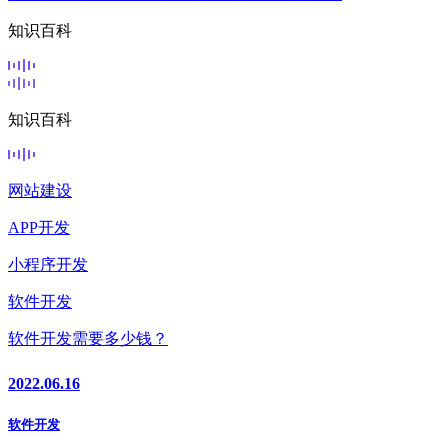
知识百科
知识百科
网站建设
APP开发
小程序开发
软件开发
软件开发需要多少钱？
2022.06.16
软件开发