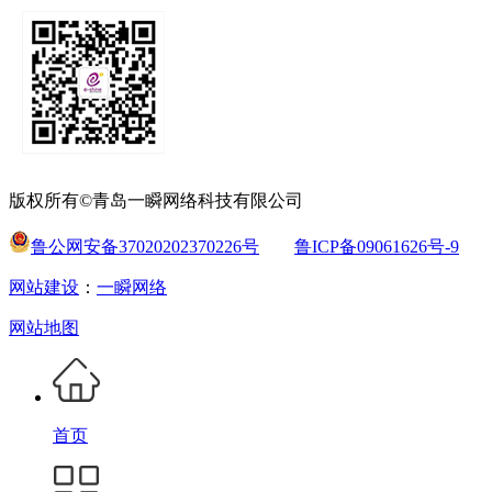
版权所有©青岛一瞬网络科技有限公司
鲁公网安备37020202370226号
鲁ICP备09061626号-9
网站建设
：
一瞬网络
网站地图
首页