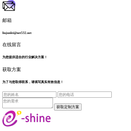
邮箱
liujunlei@net532.net
在线留言
为您提供适合的行业解决方案！
获取方案
为了与您取得联系，请填写真实有效信息！