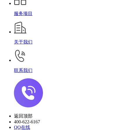
服务项目
关于我们
联系我们
返回顶部
400-622-6167
QQ在线