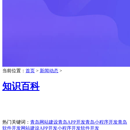
当前位置：
首页
>
新闻动态
>
知识百科
热门关键词：
青岛网站建设
青岛APP开发
青岛小程序开发
青岛
软件开发
网站建设
APP开发
小程序开发
软件开发