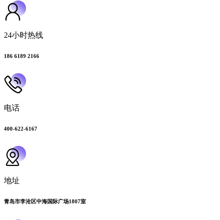
24小时热线
186 6189 2166
电话
400-622-6167
地址
青岛市李沧区中海国际广场1807室