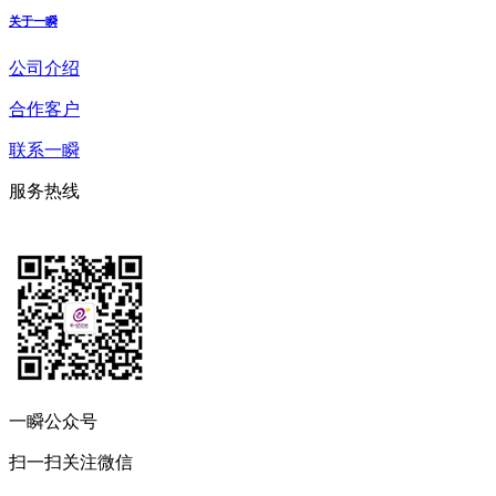
关于一瞬
公司介绍
合作客户
联系一瞬
服务热线
一瞬公众号
扫一扫关注微信