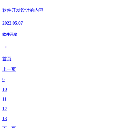
软件开发设计的内容
2022.05.07
软件开发
首页
上一页
9
10
11
12
13