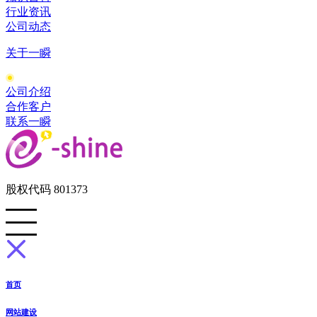
行业资讯
公司动态
关于一瞬
公司介绍
合作客户
联系一瞬
股权代码 801373
首页
网站建设