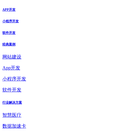
APP开发
小程序开发
软件开发
经典案例
网站建设
App开发
小程序开发
软件开发
行业解决方案
智慧医疗
数据加速卡