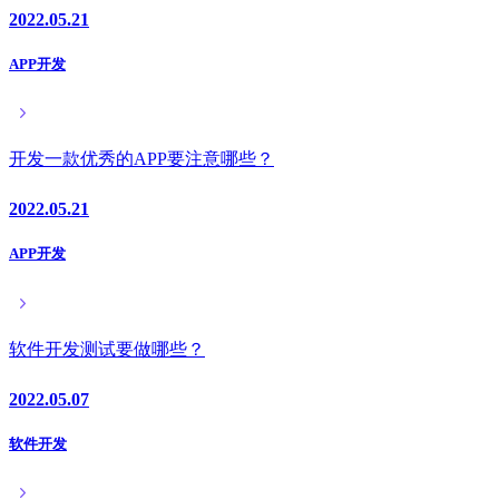
2022.05.21
APP开发
开发一款优秀的APP要注意哪些？
2022.05.21
APP开发
软件开发测试要做哪些？
2022.05.07
软件开发