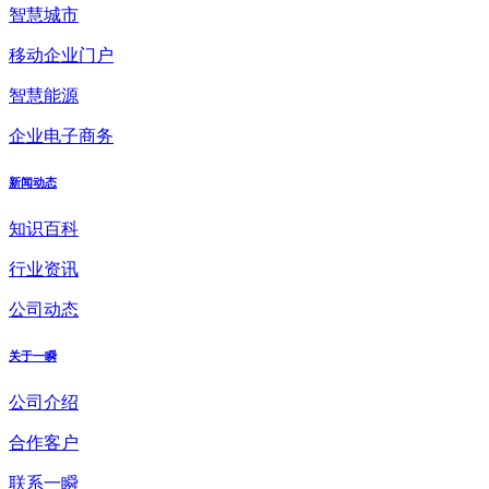
智慧城市
移动企业门户
智慧能源
企业电子商务
新闻动态
知识百科
行业资讯
公司动态
关于一瞬
公司介绍
合作客户
联系一瞬