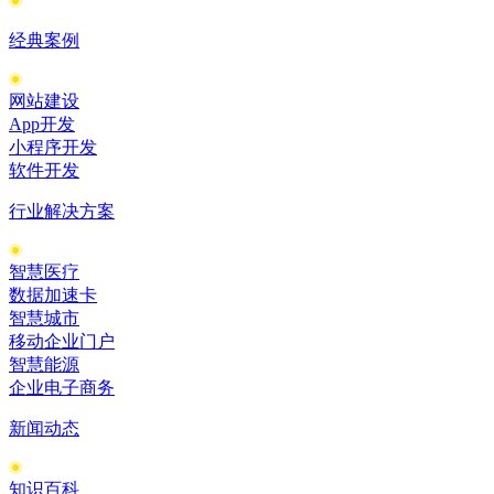
经典案例
网站建设
App开发
小程序开发
软件开发
行业解决方案
智慧医疗
数据加速卡
智慧城市
移动企业门户
智慧能源
企业电子商务
新闻动态
知识百科