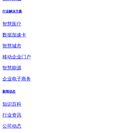
行业解决方案
智慧医疗
数据加速卡
智慧城市
移动企业门户
智慧能源
企业电子商务
新闻动态
知识百科
行业资讯
公司动态