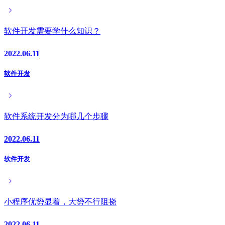
软件开发需要学什么知识？
2022.06.11
软件开发
软件系统开发分为哪几个步骤
2022.06.11
软件开发
小程序优势显着，大势不行阻挠
2022.06.11