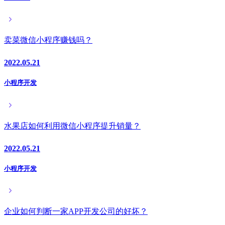
卖菜微信小程序赚钱吗？
2022.05.21
小程序开发
水果店如何利用微信小程序提升销量？
2022.05.21
小程序开发
企业如何判断一家APP开发公司的好坏？