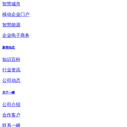
智慧城市
移动企业门户
智慧能源
企业电子商务
新闻动态
知识百科
行业资讯
公司动态
关于一瞬
公司介绍
合作客户
联系一瞬