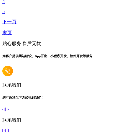
4
5
下一页
末页
贴心服务 售后无忧
为客户提供网站建设、App开发、小程序开发、软件开发等服务
联系我们
您可通过以下方式找到我们！
联系我们