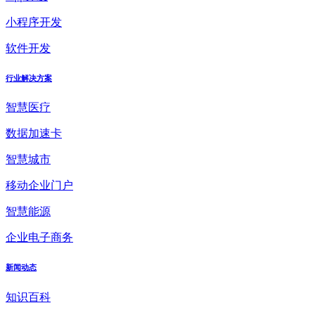
小程序开发
软件开发
行业解决方案
智慧医疗
数据加速卡
智慧城市
移动企业门户
智慧能源
企业电子商务
新闻动态
知识百科