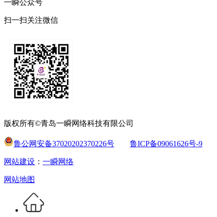
一瞬公众号
扫一扫关注微信
版权所有©青岛一瞬网络科技有限公司
鲁公网安备37020202370226号
鲁ICP备09061626号-9
网站建设
：
一瞬网络
网站地图