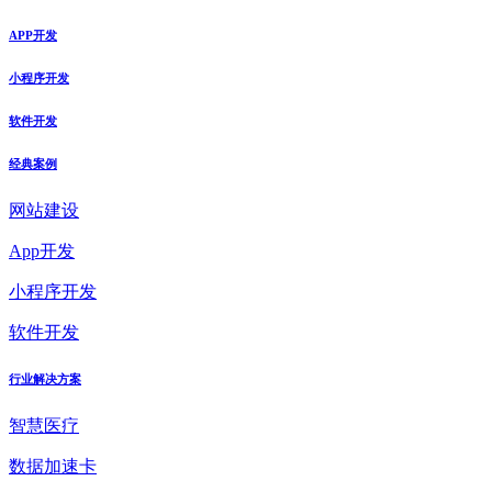
APP开发
小程序开发
软件开发
经典案例
网站建设
App开发
小程序开发
软件开发
行业解决方案
智慧医疗
数据加速卡