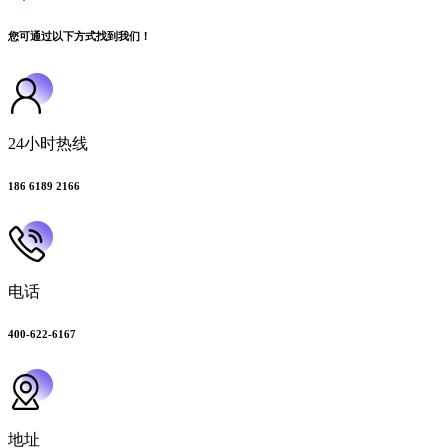
您可通过以下方式找到我们！
24小时热线
186 6189 2166
电话
400-622-6167
地址