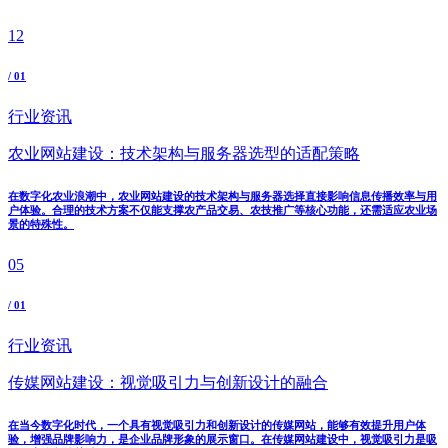
12
/ 01
行业资讯
农业网站建设：技术架构与服务器选型的适配策略
在数字化农业浪潮中，农业网站建设的技术架构与服务器选择直接影响信息传播效率与用
户体验。合理的技术方案不仅能支撑农产品交易、农技推广等核心功能，还需适应农业场
景的特殊性。
05
/ 01
行业资讯
传媒网站建设：视觉吸引力与创新设计的融合
在当今数字化时代，一个具有视觉吸引力和创新设计的传媒网站，能够有效提升用户体
验，增强品牌影响力，是企业品牌形象的展示窗口。在传媒网站建设中，视觉吸引力是吸