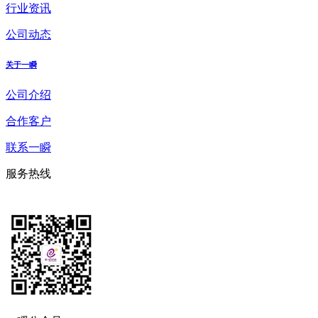
行业资讯
公司动态
关于一瞬
公司介绍
合作客户
联系一瞬
服务热线