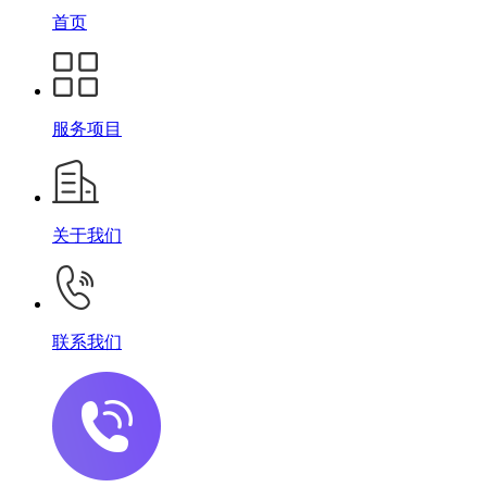
首页
服务项目
关于我们
联系我们