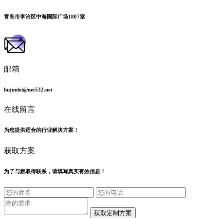
青岛市李沧区中海国际广场1807室
邮箱
liujunlei@net532.net
在线留言
为您提供适合的行业解决方案！
获取方案
为了与您取得联系，请填写真实有效信息！