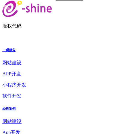
股权代码
一瞬服务
网站建设
APP开发
小程序开发
软件开发
经典案例
网站建设
App开发