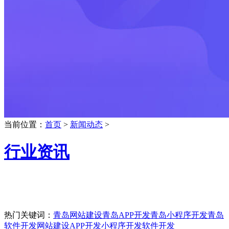
当前位置：
首页
>
新闻动态
>
行业资讯
热门关键词：
青岛网站建设
青岛APP开发
青岛小程序开发
青岛
软件开发
网站建设
APP开发
小程序开发
软件开发