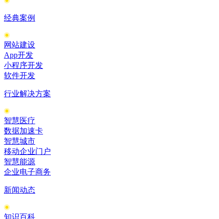
经典案例
网站建设
App开发
小程序开发
软件开发
行业解决方案
智慧医疗
数据加速卡
智慧城市
移动企业门户
智慧能源
企业电子商务
新闻动态
知识百科