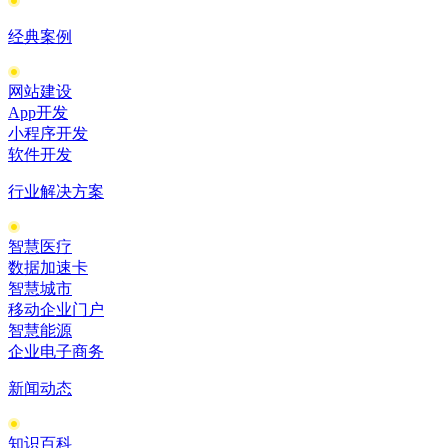
经典案例
网站建设
App开发
小程序开发
软件开发
行业解决方案
智慧医疗
数据加速卡
智慧城市
移动企业门户
智慧能源
企业电子商务
新闻动态
知识百科