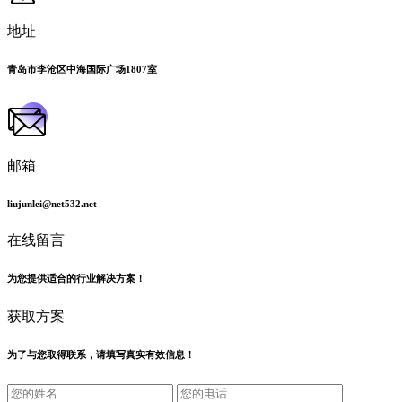
地址
青岛市李沧区中海国际广场1807室
邮箱
liujunlei@net532.net
在线留言
为您提供适合的行业解决方案！
获取方案
为了与您取得联系，请填写真实有效信息！