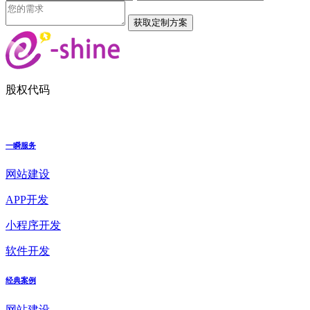
股权代码
一瞬服务
网站建设
APP开发
小程序开发
软件开发
经典案例
网站建设