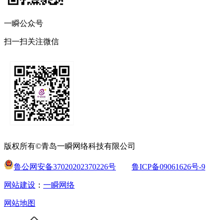
一瞬公众号
扫一扫关注微信
版权所有©青岛一瞬网络科技有限公司
鲁公网安备37020202370226号
鲁ICP备09061626号-9
网站建设
：
一瞬网络
网站地图