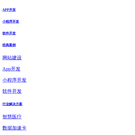
APP开发
小程序开发
软件开发
经典案例
网站建设
App开发
小程序开发
软件开发
行业解决方案
智慧医疗
数据加速卡